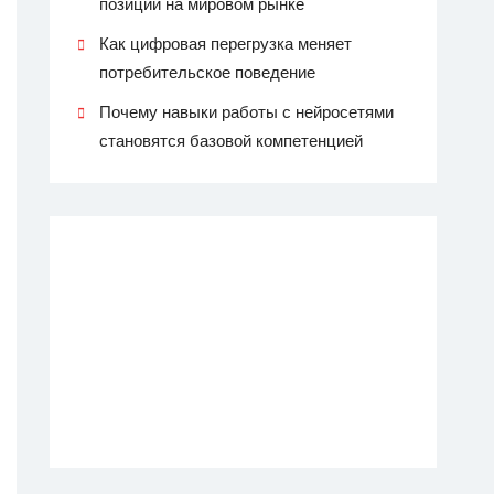
позиции на мировом рынке
Как цифровая перегрузка меняет
потребительское поведение
Почему навыки работы с нейросетями
становятся базовой компетенцией