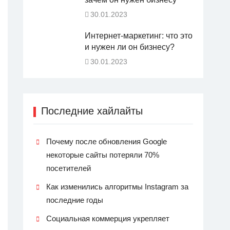
30.01.2023
Интернет-маркетинг: что это
и нужен ли он бизнесу?
30.01.2023
Последние хайлайты
Почему после обновления Google
некоторые сайты потеряли 70%
посетителей
Как изменились алгоритмы Instagram за
последние годы
Социальная коммерция укрепляет