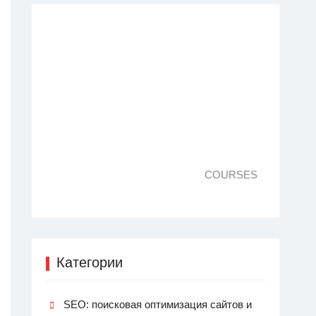
COURSES
Категории
SEO: поисковая оптимизация сайтов и