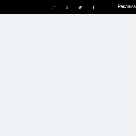
Реклама