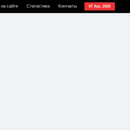
 на сайте
Статистика
Контакты
07 Авг, 2026