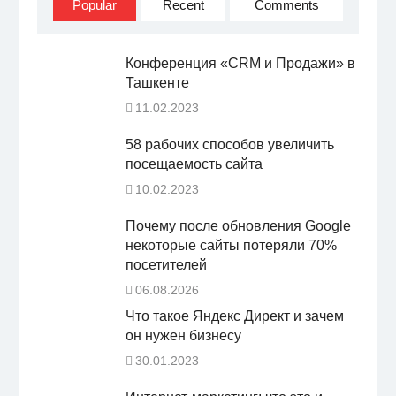
Popular
Recent
Comments
Конференция «CRM и Продажи» в
Ташкенте
11.02.2023
58 рабочих способов увеличить
посещаемость сайта
10.02.2023
Почему после обновления Google
некоторые сайты потеряли 70%
посетителей
06.08.2026
Что такое Яндекс Директ и зачем
он нужен бизнесу
30.01.2023