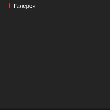
Галерея