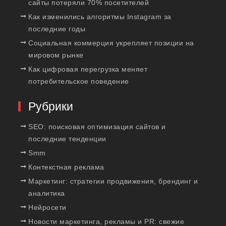
сайты потеряли 70% посетителей
Как изменились алгоритмы Instagram за
последние годы
Социальная коммерция укрепляет позиции на
мировом рынке
Как цифровая перегрузка меняет
потребительское поведение
Рубрики
SEO: поисковая оптимизация сайтов и
последние тенденции
Smm
Контекстная реклама
Маркетинг: стратегии продвижения, брендинг и
аналитика
Нейросети
Новости маркетинга, рекламы и PR: свежие