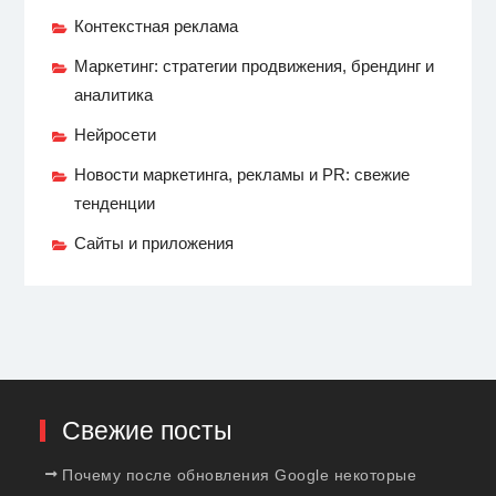
Контекстная реклама
Маркетинг: стратегии продвижения, брендинг и
аналитика
Нейросети
Новости маркетинга, рекламы и PR: свежие
тенденции
Сайты и приложения
Свежие посты
Почему после обновления Google некоторые