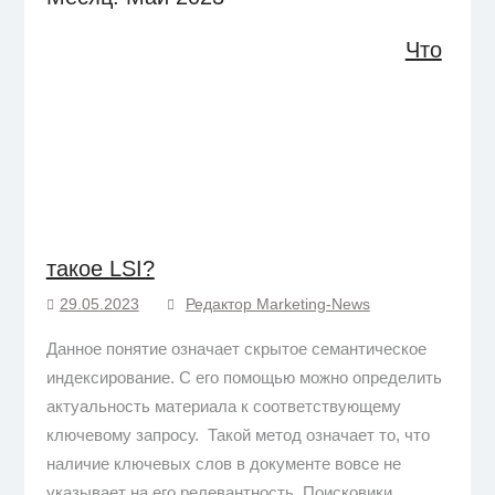
Что
такое LSI?
29.05.2023
Редактор Marketing-News
Данное понятие означает скрытое семантическое
индексирование. С его помощью можно определить
актуальность материала к соответствующему
ключевому запросу. Такой метод означает то, что
наличие ключевых слов в документе вовсе не
указывает на его релевантность. Поисковики