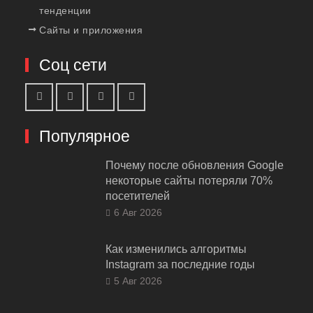
тенденции
Сайты и приложения
Соц сети
Популярное
Почему после обновления Google
некоторые сайты потеряли 70%
посетителей
6 Авг 2026
Как изменились алгоритмы
Instagram за последние годы
5 Авг 2026