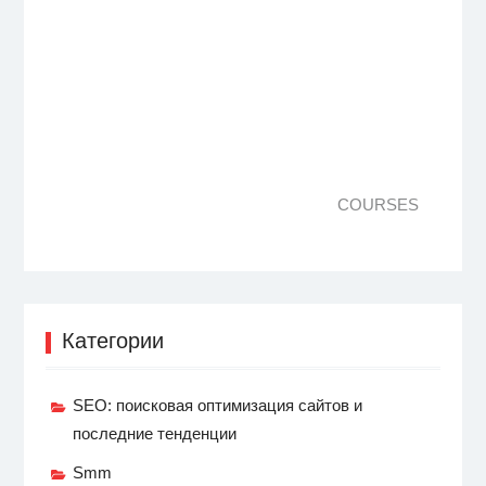
COURSES
Категории
SEO: поисковая оптимизация сайтов и
последние тенденции
Smm