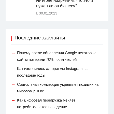
Интернет-маркетинг: что это и
нужен ли он бизнесу?
30.01.2023
Последние хайлайты
Почему после обновления Google некоторые
сайты потеряли 70% посетителей
Как изменились алгоритмы Instagram за
последние годы
Социальная коммерция укрепляет позиции на
мировом рынке
Как цифровая перегрузка меняет
потребительское поведение