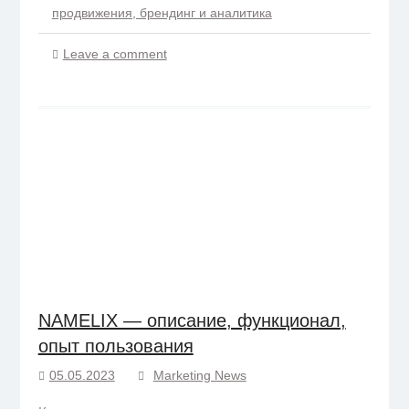
продвижения, брендинг и аналитика
Leave a comment
NAMELIX — описание, функционал,
опыт пользования
05.05.2023
Marketing News