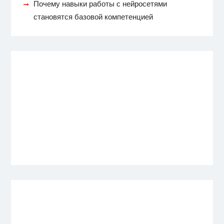
Почему навыки работы с нейросетями
становятся базовой компетенцией