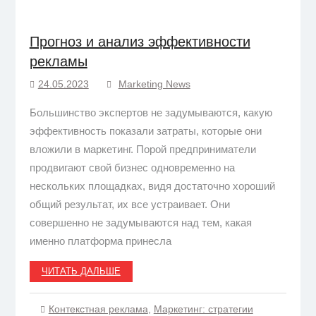
Прогноз и анализ эффективности
рекламы
24.05.2023
Marketing News
Большинство экспертов не задумываются, какую
эффективность показали затраты, которые они
вложили в маркетинг. Порой предприниматели
продвигают свой бизнес одновременно на
нескольких площадках, видя достаточно хороший
общий результат, их все устраивает. Они
совершенно не задумываются над тем, какая
именно платформа принесла
ЧИТАТЬ ДАЛЬШЕ
Контекстная реклама
,
Маркетинг: стратегии