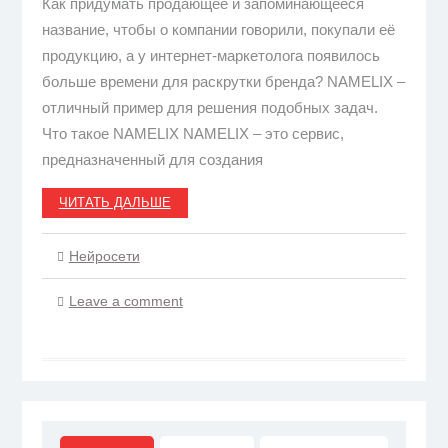
Как придумать продающее и запоминающееся
название, чтобы о компании говорили, покупали её
продукцию, а у интернет-маркетолога появилось
больше времени для раскрутки бренда? NAMELIX –
отличный пример для решения подобных задач.
Что такое NAMELIX NAMELIX – это сервис,
предназначенный для создания
ЧИТАТЬ ДАЛЬШЕ
Нейросети
Leave a comment