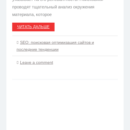
проводят тщательный анализ окружения
материала, которое
ЧИТАТЬ ДАЛЬШЕ
SEO: поисковая оптимизация сайтов и
последние тенденции
Leave a comment