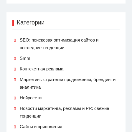
Категории
SEO: поисковая оптимизация сайтов и
последние тенденции
Smm
Контекстная реклама
Маркетинг: стратегии продвижения, брендинг и
аналитика
Нейросети
Новости маркетинга, рекламы и PR: свежие
тенденции
Сайты и приложения