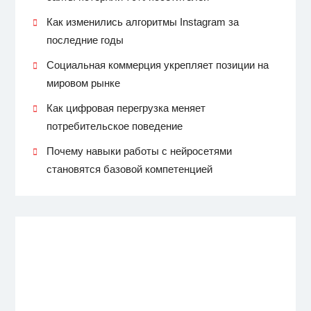
Как изменились алгоритмы Instagram за
последние годы
Социальная коммерция укрепляет позиции на
мировом рынке
Как цифровая перегрузка меняет
потребительское поведение
Почему навыки работы с нейросетями
становятся базовой компетенцией