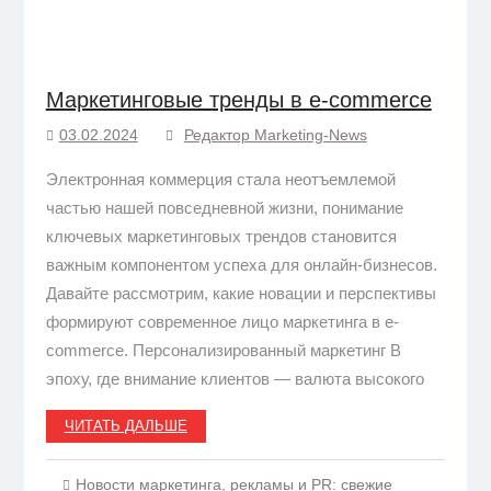
Маркетинговые тренды в e-commerce
03.02.2024
Редактор Marketing-News
Электронная коммерция стала неотъемлемой
частью нашей повседневной жизни, понимание
ключевых маркетинговых трендов становится
важным компонентом успеха для онлайн-бизнесов.
Давайте рассмотрим, какие новации и перспективы
формируют современное лицо маркетинга в e-
commerce. ​Персонализированный маркетинг В
эпоху, где внимание клиентов — валюта высокого
ЧИТАТЬ ДАЛЬШЕ
Новости маркетинга, рекламы и PR: свежие