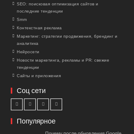
SEO: поисковая оптимизация сайтов и
последние тенденции
Smm
Контекстная реклама
Маркетинг: стратегии продвижения, брендинг и
аналитика
Нейросети
Новости маркетинга, рекламы и PR: свежие
тенденции
Сайты и приложения
Соц сети
Популярное
Почему после обновления Google