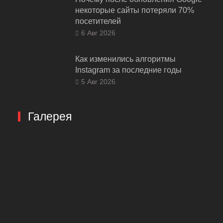
некоторые сайты потеряли 70%
посетителей
6 Авг 2026
Как изменились алгоритмы
Instagram за последние годы
5 Авг 2026
Галерея