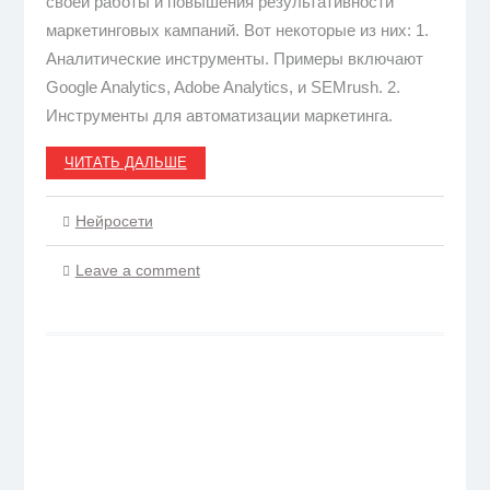
своей работы и повышения результативности
маркетинговых кампаний. Вот некоторые из них: 1.
Аналитические инструменты. Примеры включают
Google Analytics, Adobe Analytics, и SEMrush. 2.
Инструменты для автоматизации маркетинга.
ЧИТАТЬ ДАЛЬШЕ
Нейросети
Leave a comment