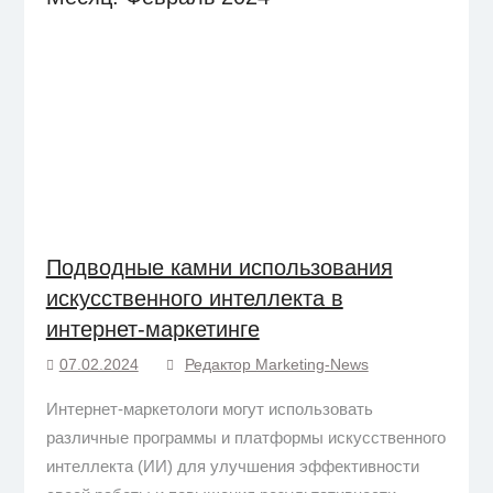
Подводные камни использования
искусственного интеллекта в
интернет-маркетинге
07.02.2024
Редактор Marketing-News
Интернет-маркетологи могут использовать
различные программы и платформы искусственного
интеллекта (ИИ) для улучшения эффективности