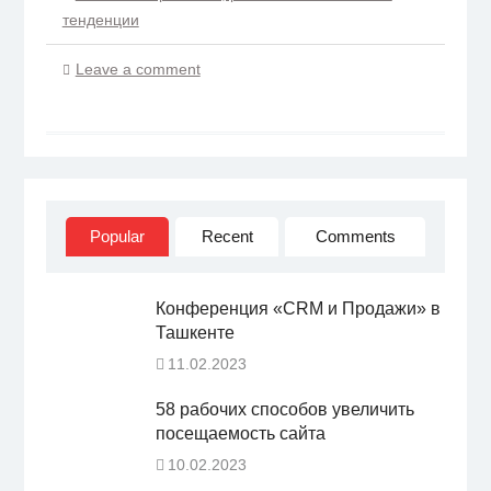
тенденции
Leave a comment
Popular
Recent
Comments
Конференция «CRM и Продажи» в
Ташкенте
11.02.2023
58 рабочих способов увеличить
посещаемость сайта
10.02.2023