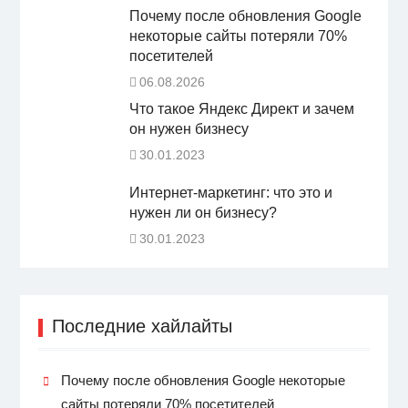
Почему после обновления Google
некоторые сайты потеряли 70%
посетителей
06.08.2026
Что такое Яндекс Директ и зачем
он нужен бизнесу
30.01.2023
Интернет-маркетинг: что это и
нужен ли он бизнесу?
30.01.2023
Последние хайлайты
Почему после обновления Google некоторые
сайты потеряли 70% посетителей