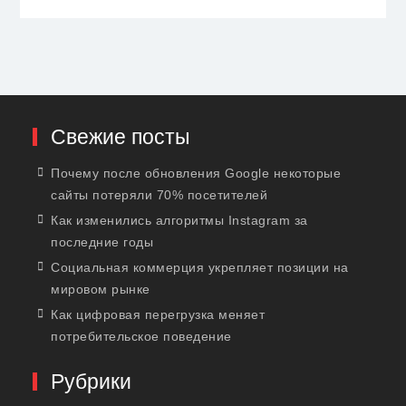
Свежие посты
Почему после обновления Google некоторые
сайты потеряли 70% посетителей
Как изменились алгоритмы Instagram за
последние годы
Социальная коммерция укрепляет позиции на
мировом рынке
Как цифровая перегрузка меняет
потребительское поведение
Рубрики