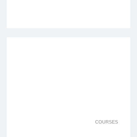
COURSES