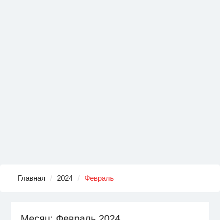
Главная
2024
Февраль
Месяц:
Февраль 2024