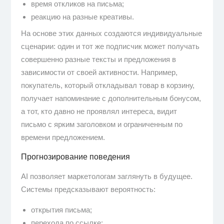
время откликов на письма;
реакцию на разные креативы.
На основе этих данных создаются индивидуальные
сценарии: один и тот же подписчик может получать
совершенно разные тексты и предложения в
зависимости от своей активности. Например,
покупатель, который откладывал товар в корзину,
получает напоминание с дополнительным бонусом,
а тот, кто давно не проявлял интереса, видит
письмо с ярким заголовком и ограниченным по
времени предложением.
Прогнозирование поведения
AI позволяет маркетологам заглянуть в будущее.
Системы предсказывают вероятность:
открытия письма;
перехода по ссылке;