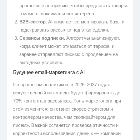
прогнозные алгоритмы, чтобы предлагать товары
в момент максимального интереса.
B2B-сектор.
AI помогает сегментировать базы и
подстраивать рассылки под этап сделки.
Сервисы подписки.
Алгоритмы анализируют,
когда клиент может отказаться от тарифа, и
заранее отправляют письмо с продлением на
выгодных условиях.
Будущее email-маркетинга с AI
По прогнозам аналитиков, в 2026–2027 годах
искусственный интеллект будет формировать до
70% контента в рассылках. Роль маркетолога при
этом изменится: он станет скорее стратегом и
контролёром качества, чем «копирайтером для
писем». Важной останется проверка этичности и
корректности использования данных — компании