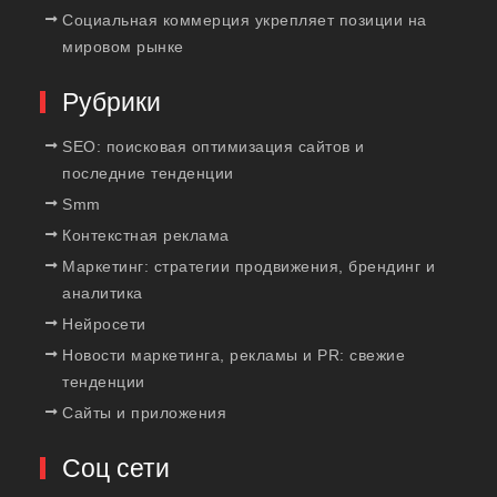
Социальная коммерция укрепляет позиции на
мировом рынке
Рубрики
SEO: поисковая оптимизация сайтов и
последние тенденции
Smm
Контекстная реклама
Маркетинг: стратегии продвижения, брендинг и
аналитика
Нейросети
Новости маркетинга, рекламы и PR: свежие
тенденции
Сайты и приложения
Соц сети