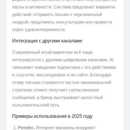
паузы в активности. Система предлагает варианты
действий: отправить письмо с персональной
скидкой, предложить консультацию или провести
опрос удовлетворенности.
Интеграция с другими каналами
Современный email-маркетинг всё чаще
интегрируется с другими цифровыми каналами. AI
связывает поведение подписчика с его действиями
в соцсетях, мессенджерах и на сайте. Благодаря
этому письма становятся частью омниканальной
стратегии: клиент получает согласованные
сообщения, а бренд выстраивает целостный
пользовательский путь.
Примеры использования в 2025 году
Ритейл.
Интернет-магазины внедряют