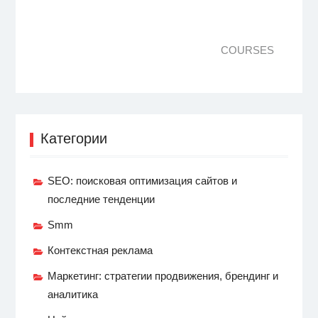
COURSES
Категории
SEO: поисковая оптимизация сайтов и
последние тенденции
Smm
Контекстная реклама
Маркетинг: стратегии продвижения, брендинг и
аналитика