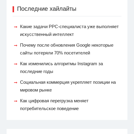
Последние хайлайты
Какие задачи PPC-специалиста уже выполняет
искусственный интеллект
Почему после обновления Google некоторые
сайты потеряли 70% посетителей
Как изменились алгоритмы Instagram за
последние годы
Социальная коммерция укрепляет позиции на
мировом рынке
Как цифровая перегрузка меняет
потребительское поведение