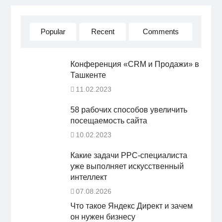
Popular
Recent
Comments
Конференция «CRM и Продажи» в
Ташкенте
11.02.2023
58 рабочих способов увеличить
посещаемость сайта
10.02.2023
Какие задачи PPC-специалиста
уже выполняет искусственный
интеллект
07.08.2026
Что такое Яндекс Директ и зачем
он нужен бизнесу