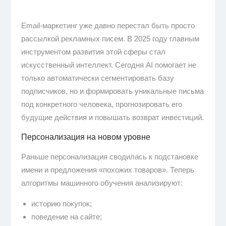
Email-маркетинг уже давно перестал быть просто
рассылкой рекламных писем. В 2025 году главным
инструментом развития этой сферы стал
искусственный интеллект. Сегодня AI помогает не
только автоматически сегментировать базу
подписчиков, но и формировать уникальные письма
под конкретного человека, прогнозировать его
будущие действия и повышать возврат инвестиций.
Персонализация на новом уровне
Раньше персонализация сводилась к подстановке
имени и предложения «похожих товаров». Теперь
алгоритмы машинного обучения анализируют:
историю покупок;
поведение на сайте;