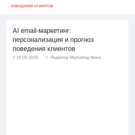
поведения клиентов
AI email-маркетинг:
персонализация и прогноз
поведения клиентов
18.09.2025
Редактор Marketing-News