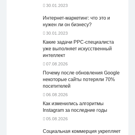
30.01.2023
Интернет-маркетинг: что это и
нужен ли он бизнесу?
30.01.2023
Какие задачи PPC-специалиста
уже выполняет искусственный
интеллект
07.08.2026
Почему после обновления Google
некоторые сайты потеряли 70%
посетителей
06.08.2026
Как изменились алгоритмы
Instagram за последние годы
05.08.2026
Социальная коммерция укрепляет