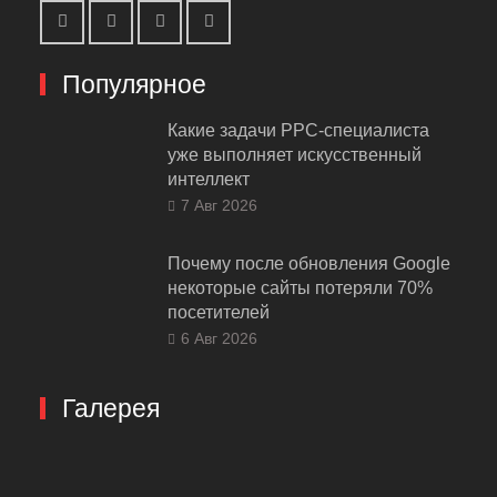
Популярное
Какие задачи PPC-специалиста
уже выполняет искусственный
интеллект
7 Авг 2026
Почему после обновления Google
некоторые сайты потеряли 70%
посетителей
6 Авг 2026
Галерея