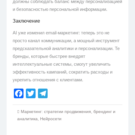
должны соблюдать баланс между персонализацией
и безопасностью персональной информации.
Заключение
AI уже изменил email-маркетинг: теперь это не
просто канал коммуникации, а мощный инструмент
предсказательной аналитики и персонализации. Те
бренды, которые быстрее внедрят
интеллектуальные системы, смогут увеличить
эффективность кампаний, сократить расходы и
укрепить отношения с клиентами.
Facebook
Twitter
Telegram
Маркетинг: стратегии продвижения, брендинг и
аналитика
,
Нейросети