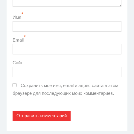
*
Имя
*
Email
Сайт
Сохранить моё имя, email и адрес сайта в этом
браузере для последующих моих комментариев.