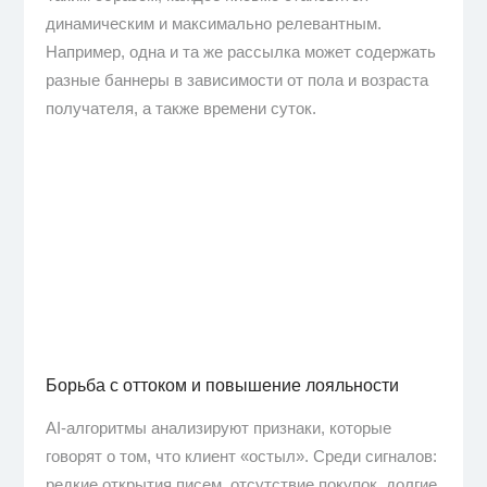
динамическим и максимально релевантным.
Например, одна и та же рассылка может содержать
разные баннеры в зависимости от пола и возраста
получателя, а также времени суток.
Борьба с оттоком и повышение лояльности
AI-алгоритмы анализируют признаки, которые
говорят о том, что клиент «остыл». Среди сигналов:
редкие открытия писем, отсутствие покупок, долгие