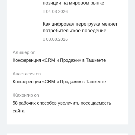
позиции на мировом рынке
04.08.2026
Как цифровая перегрузка меняет
потребительское поведение
03.08.2026
Алишер on
Конференция «CRM и Продажи» в Ташкенте
Анастасия on
Конференция «CRM и Продажи» в Ташкенте
Жахонгир on
58 рабочих способов увеличить посещаемость
сайта