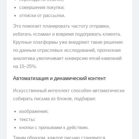
совершения покупки;
отписки от рассылки.
Это помогает планировать частоту отправки,
избегать «спама» и вовремя подогревать клиента.
Крупные платформы уже внедряют такие решения:
по данным отраслевых исследований, прогнозная
аналитика увеличивает конверсию email-кампаний
на 15–25%.
Автоматизация и динамический контент
Искусственный интеллект способен автоматически
собирать письма из блоков, подбирая:
изображения;
тексты;
кнопки с призывами к действию.
Таким образом, каждое письмо становится