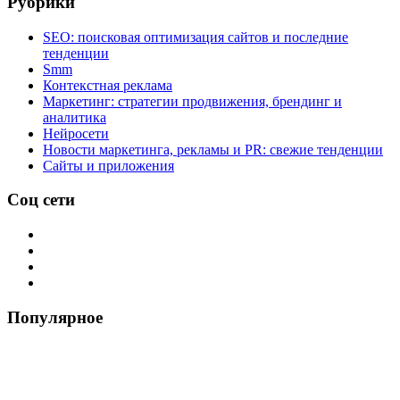
Рубрики
SEO: поисковая оптимизация сайтов и последние
тенденции
Smm
Контекстная реклама
Маркетинг: стратегии продвижения, брендинг и
аналитика
Нейросети
Новости маркетинга, рекламы и PR: свежие тенденции
Сайты и приложения
Соц сети
Популярное