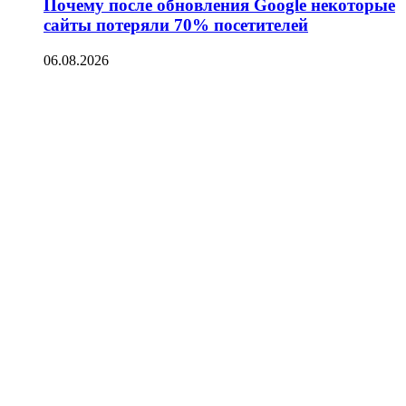
Почему после обновления Google некоторые
сайты потеряли 70% посетителей
06.08.2026