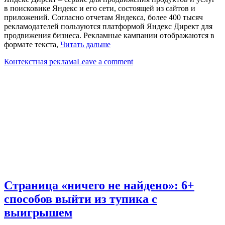
в поисковике Яндекс и его сети, состоящей из сайтов и
приложений. Согласно отчетам Яндекса, более 400 тысяч
рекламодателей пользуются платформой Яндекс Директ для
продвижения бизнеса. Рекламные кампании отображаются в
формате текста,
Читать дальше
Контекстная реклама
Leave a comment
Страница «ничего не найдено»: 6+
способов выйти из тупика с
выигрышем