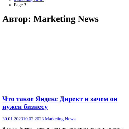
Page 3
Автор:
Marketing News
Что такое Яндекс Директ и зачем он
нужен бизнесу
30.01.2023
10.02.2023
Marketing News
Яндекс Директ – сервис для продвижения продуктов и услуг