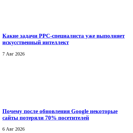
Какие задачи PPC-специалиста уже выполняет
искусственный интеллект
7 Авг 2026
Почему после обновления Google некоторые
сайты потеряли 70% посетителей
6 Авг 2026