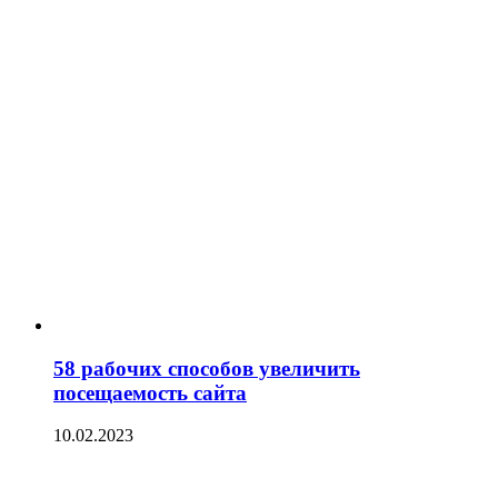
58 рабочих способов увеличить
посещаемость сайта
10.02.2023