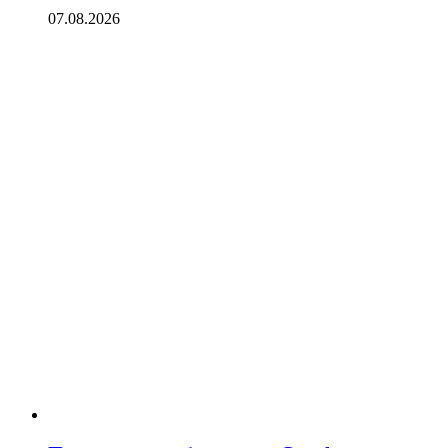
07.08.2026