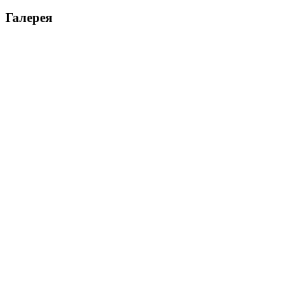
Галерея