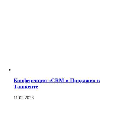
Конференция «CRM и Продажи» в
Ташкенте
11.02.2023