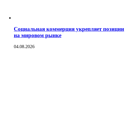
Социальная коммерция укрепляет позиции
на мировом рынке
04.08.2026