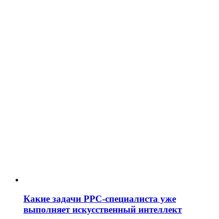
Какие задачи PPC-специалиста уже
выполняет искусственный интеллект