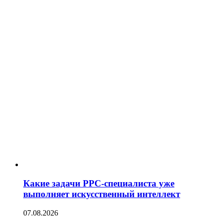
Какие задачи PPC-специалиста уже
выполняет искусственный интеллект
07.08.2026