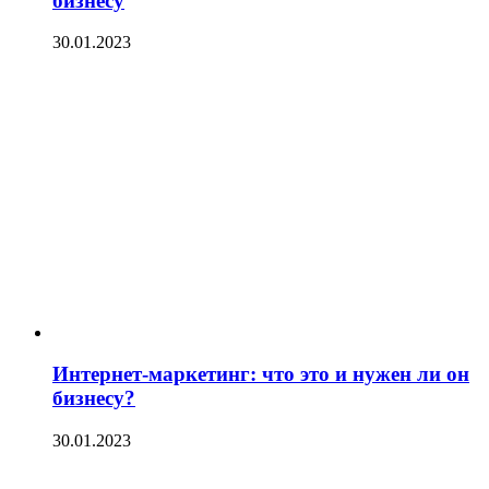
бизнесу
30.01.2023
Интернет-маркетинг: что это и нужен ли он
бизнесу?
30.01.2023