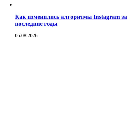
Как изменились алгоритмы Instagram за
последние годы
05.08.2026