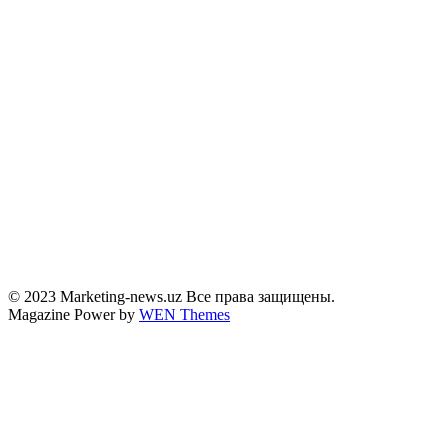
© 2023 Marketing-news.uz Все права защищены.
Magazine Power by
WEN Themes