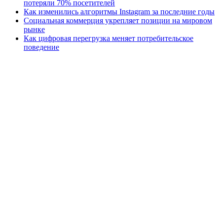
потеряли 70% посетителей
Как изменились алгоритмы Instagram за последние годы
Социальная коммерция укрепляет позиции на мировом
рынке
Как цифровая перегрузка меняет потребительское
поведение