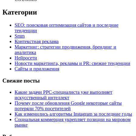
Категории
SEO: поисковая оптимизация сайтов и последние
тенденции
Smm
Контекстная реклама
Маркетинг: стратегии продвижения, брендинг и
аналитика
Нейросети
Новости маркетинга, рекламы и PR: свежие тенденции
Сайты и приложения
Свежие посты
Какие задачи PPC-специалиста уже выполняет
искусственный интеллект
Почему после обновления Google некоторые сайты
потеряли 70% посетителей
Как изменились алгоритмы Instagram за последние годы
Социальная коммерция укрепляет позиции на мировом
рынке