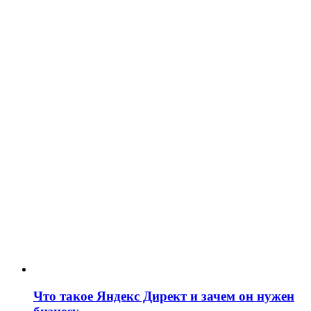
Что такое Яндекс Директ и зачем он нужен