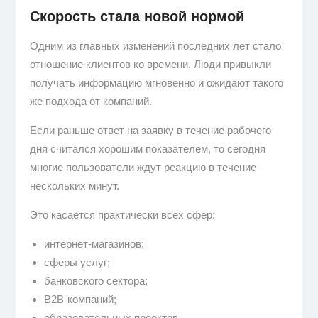
Скорость стала новой нормой
Одним из главных изменений последних лет стало
отношение клиентов ко времени. Люди привыкли
получать информацию мгновенно и ожидают такого
же подхода от компаний.
Если раньше ответ на заявку в течение рабочего
дня считался хорошим показателем, то сегодня
многие пользователи ждут реакцию в течение
нескольких минут.
Это касается практически всех сфер:
интернет-магазинов;
сферы услуг;
банковского сектора;
B2B-компаний;
образовательных проектов.