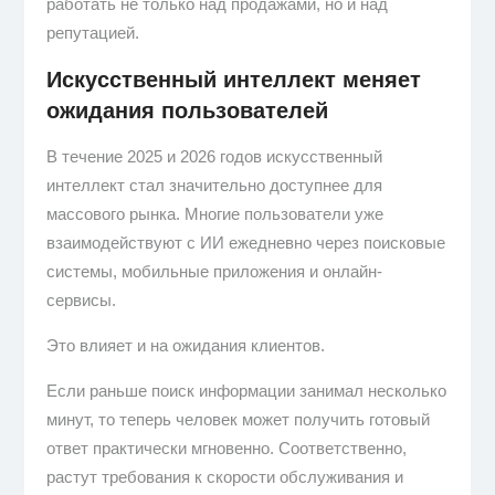
работать не только над продажами, но и над
репутацией.
Искусственный интеллект меняет
ожидания пользователей
В течение 2025 и 2026 годов искусственный
интеллект стал значительно доступнее для
массового рынка. Многие пользователи уже
взаимодействуют с ИИ ежедневно через поисковые
системы, мобильные приложения и онлайн-
сервисы.
Это влияет и на ожидания клиентов.
Если раньше поиск информации занимал несколько
минут, то теперь человек может получить готовый
ответ практически мгновенно. Соответственно,
растут требования к скорости обслуживания и