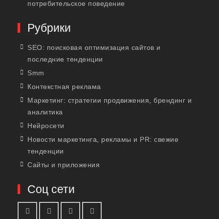
потребительское поведение
Рубрики
SEO: поисковая оптимизация сайтов и
последние тенденции
Smm
Контекстная реклама
Маркетинг: стратегии продвижения, брендинг и
аналитика
Нейросети
Новости маркетинга, рекламы и PR: свежие
тенденции
Сайты и приложения
Соц сети