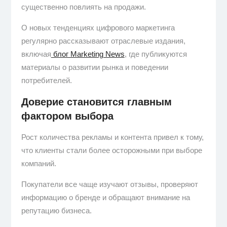
существенно повлиять на продажи.
О новых тенденциях цифрового маркетинга
регулярно рассказывают отраслевые издания,
включая
блог Marketing News
, где публикуются
материалы о развитии рынка и поведении
потребителей.
Доверие становится главным
фактором выбора
Рост количества рекламы и контента привел к тому,
что клиенты стали более осторожными при выборе
компаний.
Покупатели все чаще изучают отзывы, проверяют
информацию о бренде и обращают внимание на
репутацию бизнеса.