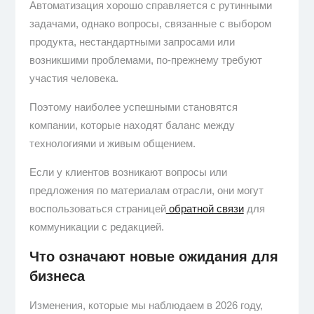
Автоматизация хорошо справляется с рутинными
задачами, однако вопросы, связанные с выбором
продукта, нестандартными запросами или
возникшими проблемами, по-прежнему требуют
участия человека.
Поэтому наиболее успешными становятся
компании, которые находят баланс между
технологиями и живым общением.
Если у клиентов возникают вопросы или
предложения по материалам отрасли, они могут
воспользоваться страницей
обратной связи
для
коммуникации с редакцией.
Что означают новые ожидания для
бизнеса
Изменения, которые мы наблюдаем в 2026 году,