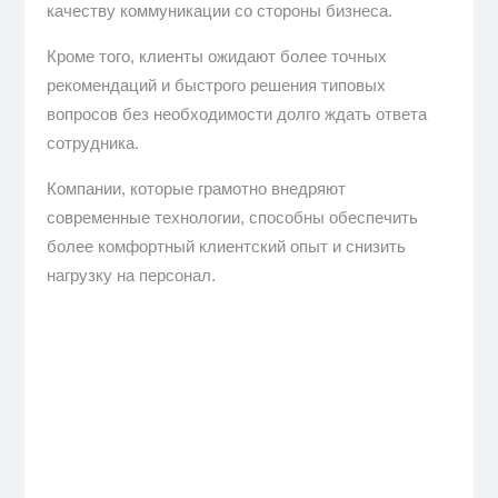
качеству коммуникации со стороны бизнеса.
Кроме того, клиенты ожидают более точных
рекомендаций и быстрого решения типовых
вопросов без необходимости долго ждать ответа
сотрудника.
Компании, которые грамотно внедряют
современные технологии, способны обеспечить
более комфортный клиентский опыт и снизить
нагрузку на персонал.