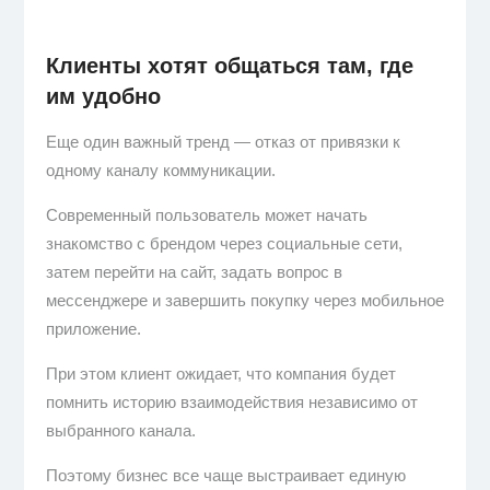
Клиенты хотят общаться там, где
им удобно
Еще один важный тренд — отказ от привязки к
одному каналу коммуникации.
Современный пользователь может начать
знакомство с брендом через социальные сети,
затем перейти на сайт, задать вопрос в
мессенджере и завершить покупку через мобильное
приложение.
При этом клиент ожидает, что компания будет
помнить историю взаимодействия независимо от
выбранного канала.
Поэтому бизнес все чаще выстраивает единую