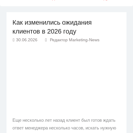
Как изменились ожидания
клиентов в 2026 году
30.06.2026
Редактор Marketing-News
Еще несколько лет назад клиент был готов ждать
ответ менеджера несколько часов, искать нужную