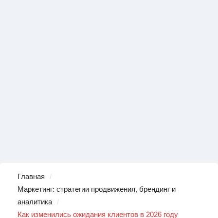
Главная
Маркетинг: стратегии продвижения, брендинг и
аналитика
Как изменились ожидания клиентов в 2026 году