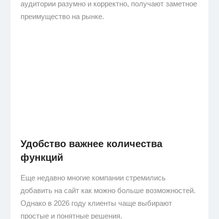
аудитории разумно и корректно, получают заметное
преимущество на рынке.
Удобство важнее количества
функций
Еще недавно многие компании стремились
добавить на сайт как можно больше возможностей.
Однако в 2026 году клиенты чаще выбирают
простые и понятные решения.