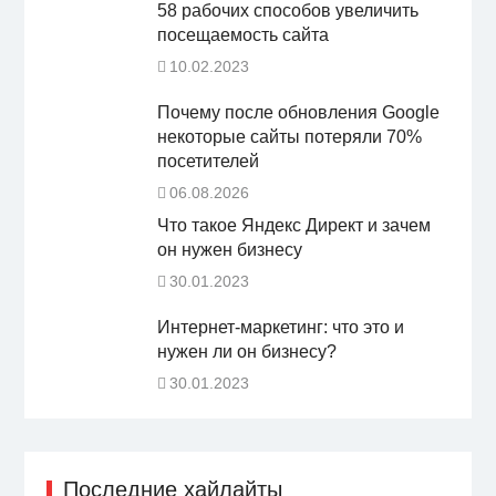
58 рабочих способов увеличить
посещаемость сайта
10.02.2023
Почему после обновления Google
некоторые сайты потеряли 70%
посетителей
06.08.2026
Что такое Яндекс Директ и зачем
он нужен бизнесу
30.01.2023
Интернет-маркетинг: что это и
нужен ли он бизнесу?
30.01.2023
Последние хайлайты