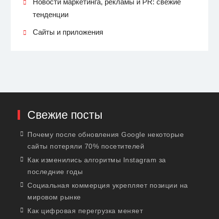
Новости маркетинга, рекламы и PR: свежие
тенденции
Сайты и приложения
Свежие посты
Почему после обновления Google некоторые
сайты потеряли 70% посетителей
Как изменились алгоритмы Instagram за
последние годы
Социальная коммерция укрепляет позиции на
мировом рынке
Как цифровая перегрузка меняет