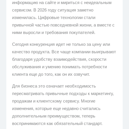
информацию на сайте и мириться с неидеальным
сервисом. В 2026 году ситуация заметно
изменилась. Цифровые технологии стали
привычной частью повседневной жизни, а вместе с
ними выросли и требования покупателей.
Сегодня конкуренция идет не только за цену или
качество продукта. Все чаще компании выигрывают
благодаря удобству взаимодействия, скорости
обслуживания и умению понимать потребности
клиента еще до того, как он их озвучит.
Для бизнеса это означает необходимость
пересматривать привычные подходы к маркетингу,
продажам и клиентскому сервису. Многие
изменения, которые еще недавно считались
дополнительным преимуществом, теперь
воспринимаются как обязательный стандарт.