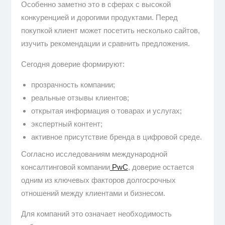
Особенно заметно это в сферах с высокой
конкуренцией и дорогими продуктами. Перед
покупкой клиент может посетить несколько сайтов,
изучить рекомендации и сравнить предложения.
Сегодня доверие формируют:
прозрачность компании;
реальные отзывы клиентов;
открытая информация о товарах и услугах;
экспертный контент;
активное присутствие бренда в цифровой среде.
Согласно исследованиям международной
консалтинговой компании
PwC
, доверие остается
одним из ключевых факторов долгосрочных
отношений между клиентами и бизнесом.
Для компаний это означает необходимость