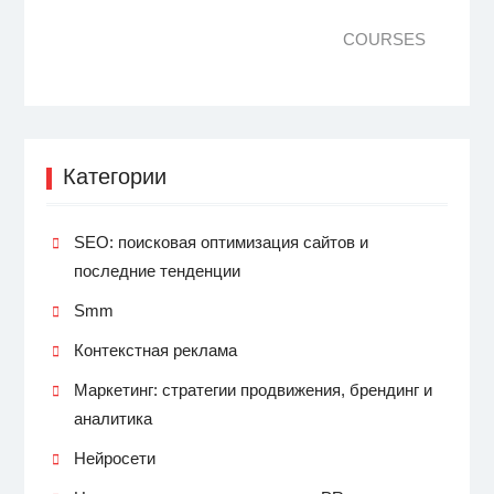
COURSES
Категории
SEO: поисковая оптимизация сайтов и
последние тенденции
Smm
Контекстная реклама
Маркетинг: стратегии продвижения, брендинг и
аналитика
Нейросети