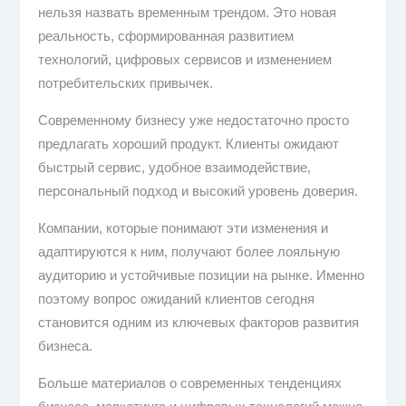
нельзя назвать временным трендом. Это новая
реальность, сформированная развитием
технологий, цифровых сервисов и изменением
потребительских привычек.
Современному бизнесу уже недостаточно просто
предлагать хороший продукт. Клиенты ожидают
быстрый сервис, удобное взаимодействие,
персональный подход и высокий уровень доверия.
Компании, которые понимают эти изменения и
адаптируются к ним, получают более лояльную
аудиторию и устойчивые позиции на рынке. Именно
поэтому вопрос ожиданий клиентов сегодня
становится одним из ключевых факторов развития
бизнеса.
Больше материалов о современных тенденциях