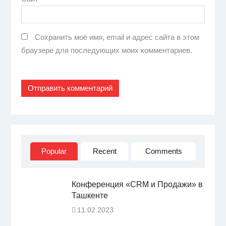
Сохранить моё имя, email и адрес сайта в этом
браузере для последующих моих комментариев.
Popular
Recent
Comments
Конференция «CRM и Продажи» в
Ташкенте
11.02.2023