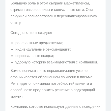
Большую роль в этом сыграли маркетплейсы,
стриминговые сервисы и социальные сети. Они
приучили пользователей к персонализированному
опыту.
Сегодня клиент ожидает:
релевантные предложения;
индивидуальные рекомендации;
персональные скидки;
удобную историю взаимодействия с компанией.
Важно понимать, что персонализация уже не
ограничивается обращением по имени в письме.
Речь идет о понимании потребностей клиента и
способности предложить решение в подходящий
момент.
Компании, которые используют данные о поведении