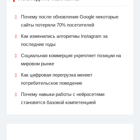
Почему после обновления Google некоторые
сайты потеряли 70% посетителей
Как изменились алгоритмы Instagram за
последние годы
Социальная коммерция укрепляет позиции на
мировом рынке
Как цифровая перегрузка меняет
потребительское поведение
Почему навыки работы с нейросетями
становятся базовой компетенцией