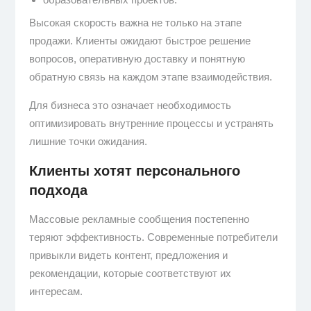
Высокая скорость важна не только на этапе
продажи. Клиенты ожидают быстрое решение
вопросов, оперативную доставку и понятную
обратную связь на каждом этапе взаимодействия.
Для бизнеса это означает необходимость
оптимизировать внутренние процессы и устранять
лишние точки ожидания.
Клиенты хотят персонального
подхода
Массовые рекламные сообщения постепенно
теряют эффективность. Современные потребители
привыкли видеть контент, предложения и
рекомендации, которые соответствуют их
интересам.