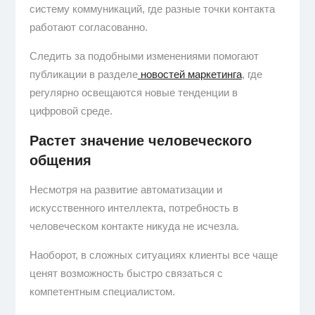
систему коммуникаций, где разные точки контакта
работают согласованно.
Следить за подобными изменениями помогают
публикации в разделе
новостей маркетинга
, где
регулярно освещаются новые тенденции в
цифровой среде.
Растет значение человеческого
общения
Несмотря на развитие автоматизации и
искусственного интеллекта, потребность в
человеческом контакте никуда не исчезла.
Наоборот, в сложных ситуациях клиенты все чаще
ценят возможность быстро связаться с
компетентным специалистом.