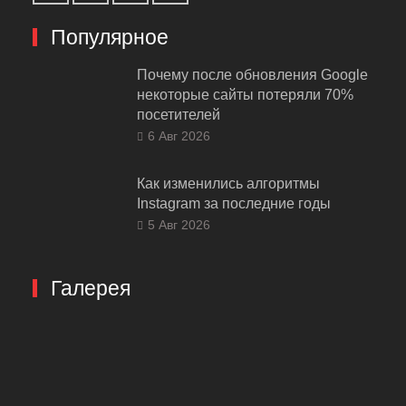
Популярное
Почему после обновления Google
некоторые сайты потеряли 70%
посетителей
6 Авг 2026
Как изменились алгоритмы
Instagram за последние годы
5 Авг 2026
Галерея