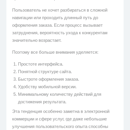
Пользователь не хочет разбираться в сложной
навигации или проходить длинный путь до
оформления заказа. Если процесс вызывает
затруднения, вероятность ухода к конкурентам
значительно возрастает.
Поэтому все больше внимания уделяется:
Простоте интерфейса.
Понятной структуре сайта.
Быстроте оформления заказа.
Удобству мобильной версии.
Минимальному количеству действий для
достижения результата.
Эта тенденция особенно заметна в электронной
коммерции и сфере услуг, где даже небольшие
улучшения пользовательского опыта способны