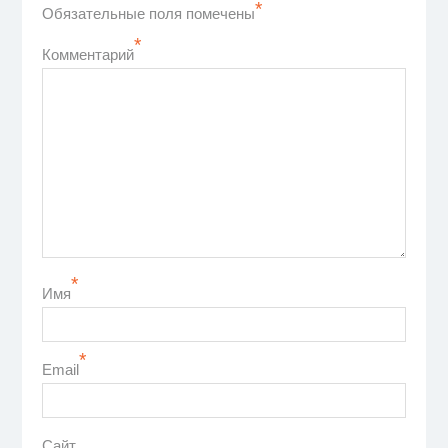
*
Обязательные поля помечены
*
Комментарий
*
Имя
*
Email
Сайт