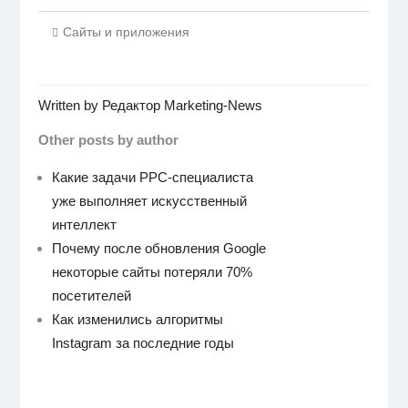
Сайты и приложения
Written by
Редактор Marketing-News
Other posts by author
Какие задачи PPC-специалиста
уже выполняет искусственный
интеллект
Почему после обновления Google
некоторые сайты потеряли 70%
посетителей
Как изменились алгоритмы
Instagram за последние годы
Навигация
по