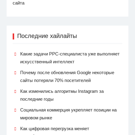
сайта
Последние хайлайты
Какие задачи PPC-специалиста уже выполняет
искусственный интеллект
Почему после обновления Google некоторые
сайты потеряли 70% посетителей
Как изменились алгоритмы Instagram за
последние годы
Социальная коммерция укрепляет позиции на
мировом рынке
Как цифровая перегрузка меняет