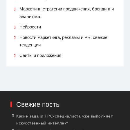
Маркетинг: стратегии продвижения, брендинг и
аналитика
Нейросети
Новости маркетинга, рекламы и PR: свежие
тенденции
Сайты и приложения
Свежие посты
Какие задачи PPC-специалиста уже выполняет
искусственный интеллект