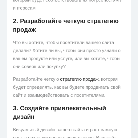
интересам.
2. Разработайте четкую стратегию
продаж
Что вы хотите, чтобы посетители вашего сайта
делали? Хотите ли вы, чтобы они просто узнали о
вашем продукте или услуге, или вы хотите, чтобы
они совершили покупку?
Разработайте четкую
стратегию продаж
, которая
будет определять, как вы будете продвигать свой
сайт и взаимодействовать с посетителями.
3. Создайте привлекательный
дизайн
Визуальный дизайн вашего сайта играет важную
роль в создании первого впечатления. Ваш сайт