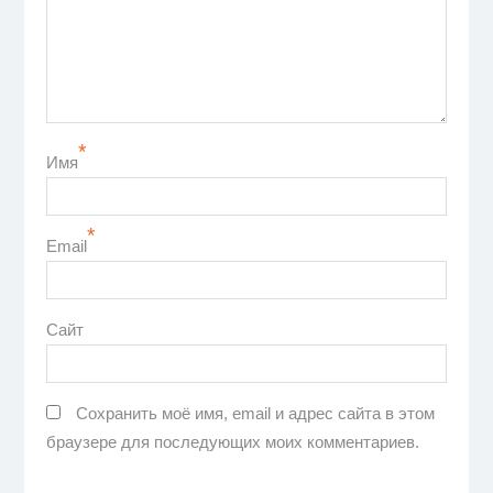
*
Имя
*
Email
Сайт
Сохранить моё имя, email и адрес сайта в этом
браузере для последующих моих комментариев.