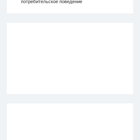
потребительское поведение