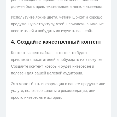
должен быть привлекательным и легко читаемым.
Используйте яркие цвета, четкий шрифт и хорошо
продуманную структуру, чтобы привлечь внимание
посетителей и побудить их изучить ваш сайт.
4. Создайте качественный контент
Контент вашего сайта — это то, что будет
привлекать посетителей и побуждать их к покупке.
Создайте контент, который будет интересен и
полезен для вашей целевой аудитории.
Это может быть информация о вашем продукте или
услуге, полезные советы и рекомендации, или
просто интересные истории.