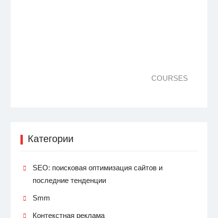
COURSES
Категории
SEO: поисковая оптимизация сайтов и
последние тенденции
Smm
Контекстная реклама