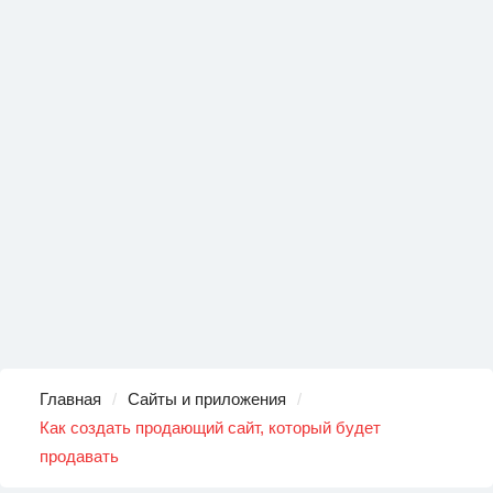
Главная
Сайты и приложения
Как создать продающий сайт, который будет
продавать