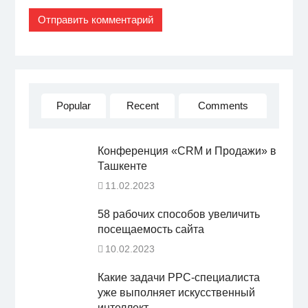
Popular
Recent
Comments
Конференция «CRM и Продажи» в
Ташкенте
11.02.2023
58 рабочих способов увеличить
посещаемость сайта
10.02.2023
Какие задачи PPC-специалиста
уже выполняет искусственный
интеллект