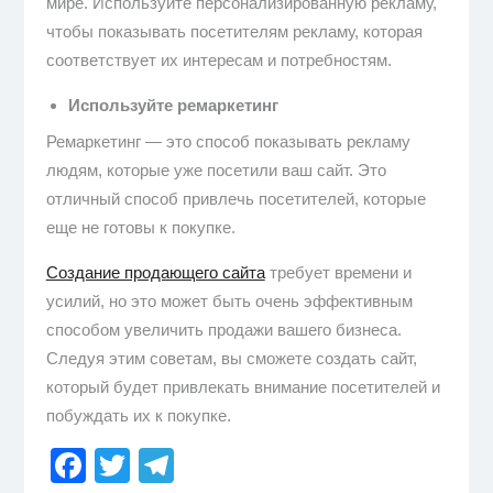
мире. Используйте персонализированную рекламу,
чтобы показывать посетителям рекламу, которая
соответствует их интересам и потребностям.
Используйте ремаркетинг
Ремаркетинг — это способ показывать рекламу
людям, которые уже посетили ваш сайт. Это
отличный способ привлечь посетителей, которые
еще не готовы к покупке.
Создание продающего сайта
требует времени и
усилий, но это может быть очень эффективным
способом увеличить продажи вашего бизнеса.
Следуя этим советам, вы сможете создать сайт,
который будет привлекать внимание посетителей и
побуждать их к покупке.
Facebook
Twitter
Telegram