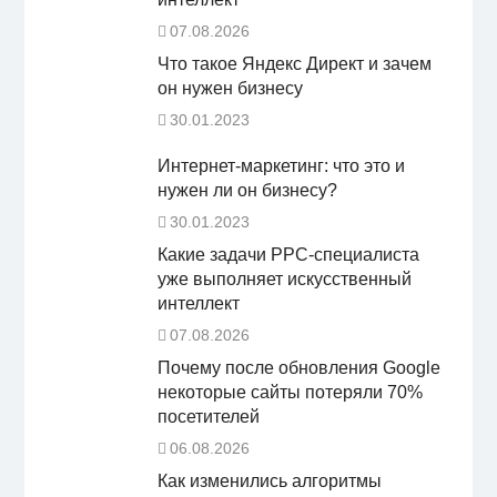
07.08.2026
Что такое Яндекс Директ и зачем
он нужен бизнесу
30.01.2023
Интернет-маркетинг: что это и
нужен ли он бизнесу?
30.01.2023
Какие задачи PPC-специалиста
уже выполняет искусственный
интеллект
07.08.2026
Почему после обновления Google
некоторые сайты потеряли 70%
посетителей
06.08.2026
Как изменились алгоритмы