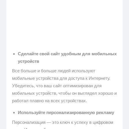
Сделайте свой сайт удобным для мобильных
устройств
Все больше и больше людей используют
мобильные устройства для доступа к Интернету.
Убедитесь, что ваш сайт оптимизирован для
мобильных устройств, чтобы он выглядел хорошо и
работал плавно на всех устройствах.
Используйте персонализированную рекламу
Персонализация — это ключ к успеху в цифровом