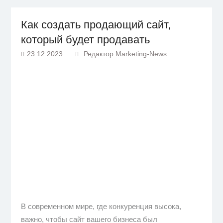
Как создать продающий сайт,
который будет продавать
23.12.2023
Редактор Marketing-News
В современном мире, где конкуренция высока,
важно, чтобы сайт вашего бизнеса был