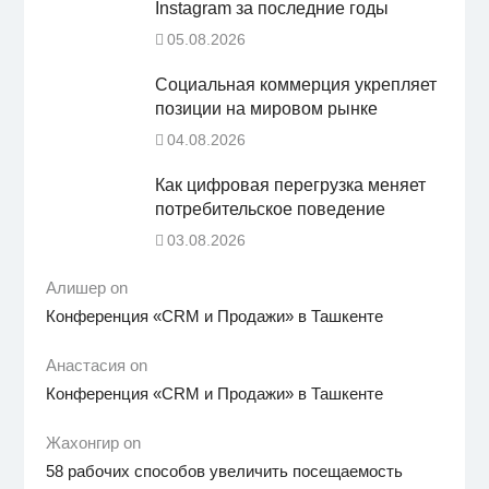
Instagram за последние годы
05.08.2026
Социальная коммерция укрепляет
позиции на мировом рынке
04.08.2026
Как цифровая перегрузка меняет
потребительское поведение
03.08.2026
Алишер on
Конференция «CRM и Продажи» в Ташкенте
Анастасия on
Конференция «CRM и Продажи» в Ташкенте
Жахонгир on
58 рабочих способов увеличить посещаемость