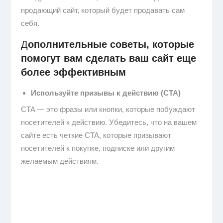
продающий сайт, который будет продавать сам
себя.
Д
ополнительные советы, которые
помогут вам сделать ваш сайт еще
более эффективным
Используйте призывы к действию (CTA)
CTA — это фразы или кнопки, которые побуждают
посетителей к действию. Убедитесь, что на вашем
сайте есть четкие CTA, которые призывают
посетителей к покупке, подписке или другим
желаемым действиям.