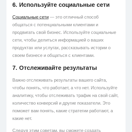
6. Используйте социальные сети
Социальные сети
— это отличный способ
общаться с потенциальными клиентами и
продвигать свой бизнес. Используйте социальные
сети, чтобы делиться информацией о ваших
продуктах или услугах, рассказывать истории о
своем бизнесе и общаться с клиентами.
7. Отслеживайте результаты
Важно отслеживать результаты вашего сайта,
чтобы понять, что работает, а что нет. Используйте
аналитику, чтобы отслеживать трафик на свой сайт,
количество конверсий и другие показатели. Это
поможет вам понять, какие стратегии работают, а
какие нет.
Следуя этим советам, вы сможете создать