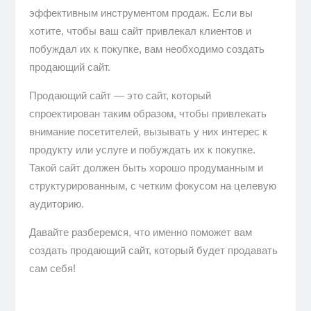
эффективным инструментом продаж. Если вы
хотите, чтобы ваш сайт привлекал клиентов и
побуждал их к покупке, вам необходимо создать
продающий сайт.
Продающий сайт — это сайт, который
спроектирован таким образом, чтобы привлекать
внимание посетителей, вызывать у них интерес к
продукту или услуге и побуждать их к покупке.
Такой сайт должен быть хорошо продуманным и
структурированным, с четким фокусом на целевую
аудиторию.
Давайте разберемся, что именно поможет вам
создать продающий сайт, который будет продавать
сам себя!