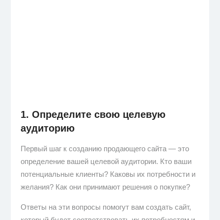
1. Определите свою целевую
аудиторию
Первый шаг к созданию продающего сайта — это
определение вашей целевой аудитории. Кто ваши
потенциальные клиенты? Каковы их потребности и
желания? Как они принимают решения о покупке?
Ответы на эти вопросы помогут вам создать сайт,
который будет соответствовать их потребностям и