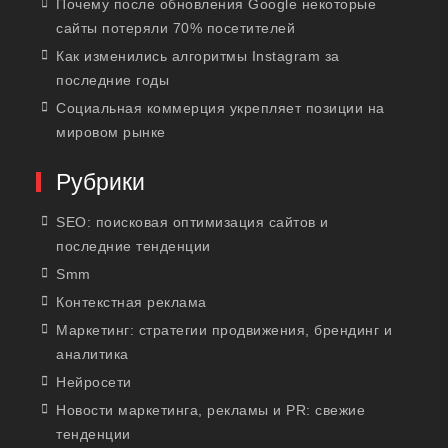
Почему после обновления Google некоторые
сайты потеряли 70% посетителей
Как изменились алгоритмы Instagram за
последние годы
Социальная коммерция укрепляет позиции на
мировом рынке
Рубрики
SEO: поисковая оптимизация сайтов и
последние тенденции
Smm
Контекстная реклама
Маркетинг: стратегии продвижения, брендинг и
аналитика
Нейросети
Новости маркетинга, рекламы и PR: свежие
тенденции