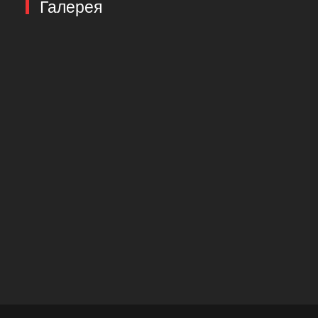
Галерея