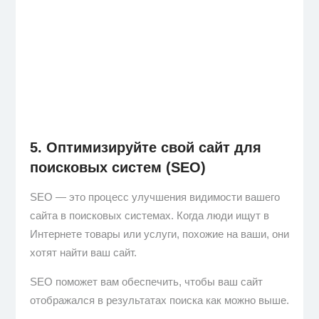
5. Оптимизируйте свой сайт для
поисковых систем (SEO)
SEO — это процесс улучшения видимости вашего
сайта в поисковых системах. Когда люди ищут в
Интернете товары или услуги, похожие на ваши, они
хотят найти ваш сайт.
SEO поможет вам обеспечить, чтобы ваш сайт
отображался в результатах поиска как можно выше.