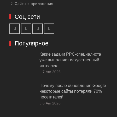
Сайты и приложения
Соц сети
Популярное
Какие задачи PPC-специалиста
уже выполняет искусственный
интеллект
7 Авг 2026
Почему после обновления Google
некоторые сайты потеряли 70%
посетителей
6 Авг 2026