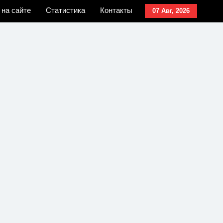
 на сайте
Статистика
Контакты
07 Авг, 2026