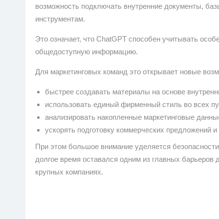
возможность подключать внутренние документы, базы
инструментам.
Это означает, что ChatGPT способен учитывать особе
общедоступную информацию.
Для маркетинговых команд это открывает новые возм
быстрее создавать материалы на основе внутренн
использовать единый фирменный стиль во всех пу
анализировать накопленные маркетинговые данны
ускорять подготовку коммерческих предложений и
При этом большое внимание уделяется безопасности
долгое время оставался одним из главных барьеров д
крупных компаниях.