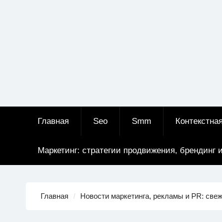
Главная
Seo
Smm
Контекстна
Маркетинг: стратегии продвижения, брендинг 
Главная
Новости маркетинга, рекламы и PR: све