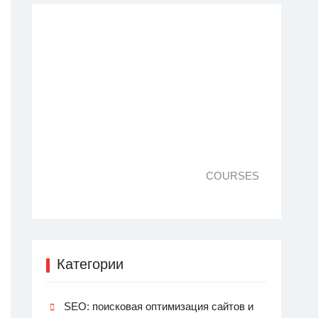
COURSES
Категории
SEO: поисковая оптимизация сайтов и