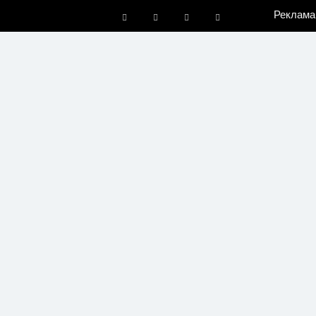
Реклама