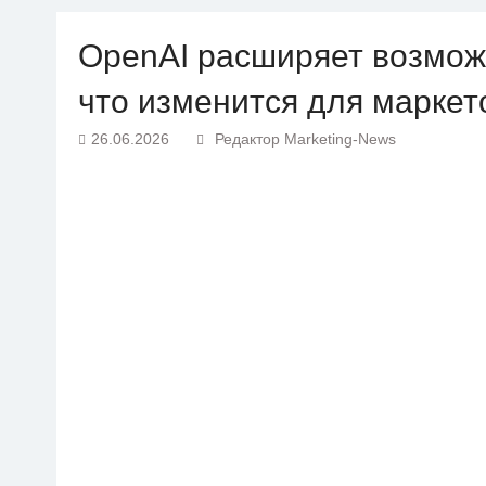
OpenAI расширяет возмож
что изменится для маркет
26.06.2026
Редактор Marketing-News