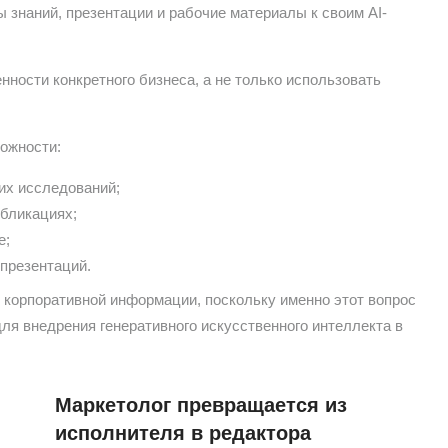
 знаний, презентации и рабочие материалы к своим AI-
нности конкретного бизнеса, а не только использовать
ожности:
их исследований;
бликациях;
е;
 презентаций.
 корпоративной информации, поскольку именно этот вопрос
ля внедрения генеративного искусственного интеллекта в
Маркетолог превращается из
исполнителя в редактора