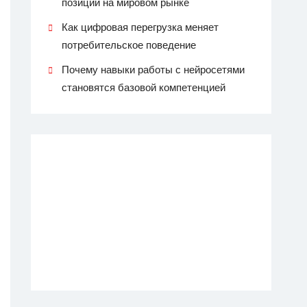
позиции на мировом рынке
Как цифровая перегрузка меняет
потребительское поведение
Почему навыки работы с нейросетями
становятся базовой компетенцией