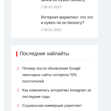
30.01.2023
Интернет-маркетинг: что это
и нужен ли он бизнесу?
30.01.2023
Последние хайлайты
Почему после обновления Google
некоторые сайты потеряли 70%
посетителей
Как изменились алгоритмы Instagram за
последние годы
Социальная коммерция укрепляет