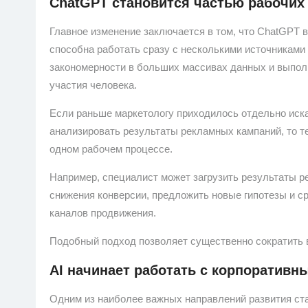
ChatGPT становится частью рабочих
Главное изменение заключается в том, что ChatGPT 
способна работать сразу с несколькими источниками
закономерности в больших массивах данных и выпол
участия человека.
Если раньше маркетологу приходилось отдельно иска
анализировать результаты рекламных кампаний, то т
одном рабочем процессе.
Например, специалист может загрузить результаты 
снижения конверсии, предложить новые гипотезы и ср
каналов продвижения.
Подобный подход позволяет существенно сократить 
AI начинает работать с корпоратив
Одним из наиболее важных направлений развития ст