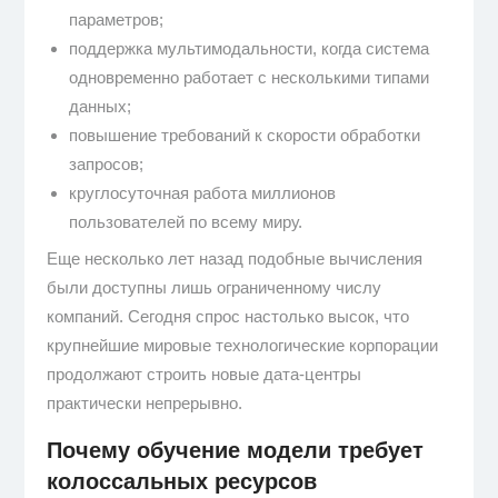
параметров;
поддержка мультимодальности, когда система
одновременно работает с несколькими типами
данных;
повышение требований к скорости обработки
запросов;
круглосуточная работа миллионов
пользователей по всему миру.
Еще несколько лет назад подобные вычисления
были доступны лишь ограниченному числу
компаний. Сегодня спрос настолько высок, что
крупнейшие мировые технологические корпорации
продолжают строить новые дата-центры
практически непрерывно.
Почему обучение модели требует
колоссальных ресурсов