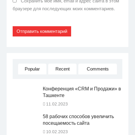
Сохранить моё имя, email и адрес сайта в этом
браузере для последующих моих комментариев.
Popular
Recent
Comments
Конференция «CRM и Продажи» в
Ташкенте
11.02.2023
58 рабочих способов увеличить
посещаемость сайта
10.02.2023