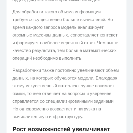
Для обработки такого объема информации
требуется существенно больше вычислений. Во
время каждого запроса модель анализирует
огромные массивы данных, сопоставляет контекст
и формирует наиболее вероятный ответ. Чем выше
качество результата, тем больше математических
операций необходимо выполнить.
Разработчики также постоянно увеличивают объем
данных, на которых обучаются модели. Благодаря
этому искусственный интеллект лучше понимает
языки, точнее отвечает на вопросы и увереннее
справляется со специализированными задачами.
Но одновременно возрастает и нагрузка на
вычислительную инфраструктуру.
Рост возможностей увеличивает