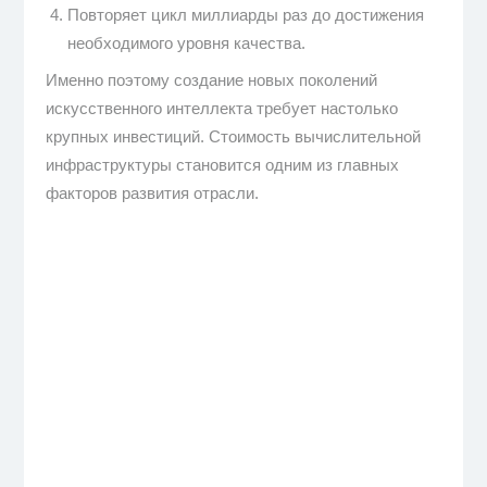
Повторяет цикл миллиарды раз до достижения
необходимого уровня качества.
Именно поэтому создание новых поколений
искусственного интеллекта требует настолько
крупных инвестиций. Стоимость вычислительной
инфраструктуры становится одним из главных
факторов развития отрасли.