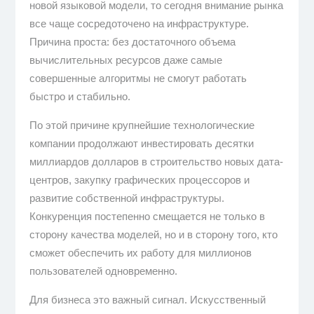
новой языковой модели, то сегодня внимание рынка
все чаще сосредоточено на инфраструктуре.
Причина проста: без достаточного объема
вычислительных ресурсов даже самые
совершенные алгоритмы не смогут работать
быстро и стабильно.
По этой причине крупнейшие технологические
компании продолжают инвестировать десятки
миллиардов долларов в строительство новых дата-
центров, закупку графических процессоров и
развитие собственной инфраструктуры.
Конкуренция постепенно смещается не только в
сторону качества моделей, но и в сторону того, кто
сможет обеспечить их работу для миллионов
пользователей одновременно.
Для бизнеса это важный сигнал. Искусственный