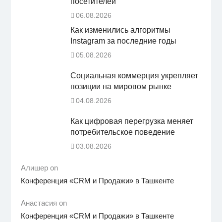
посетителей
06.08.2026
Как изменились алгоритмы
Instagram за последние годы
05.08.2026
Социальная коммерция укрепляет
позиции на мировом рынке
04.08.2026
Как цифровая перегрузка меняет
потребительское поведение
03.08.2026
Алишер on
Конференция «CRM и Продажи» в Ташкенте
Анастасия on
Конференция «CRM и Продажи» в Ташкенте