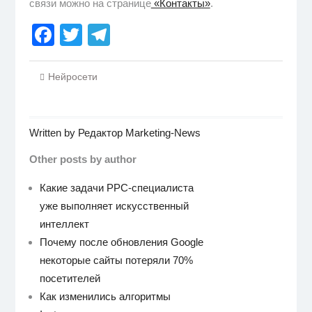
связи можно на странице
«Контакты»
.
Facebook
Twitter
Telegram
Нейросети
Written by
Редактор Marketing-News
Other posts by author
Какие задачи PPC-специалиста
уже выполняет искусственный
интеллект
Почему после обновления Google
некоторые сайты потеряли 70%
посетителей
Как изменились алгоритмы