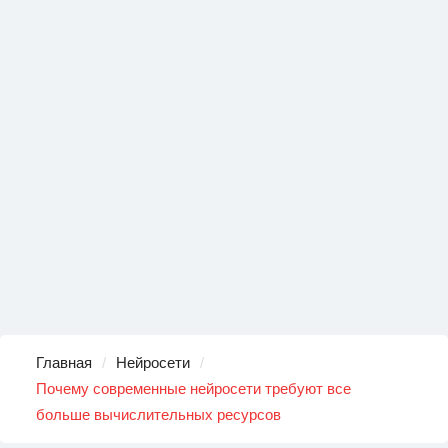
Главная
Нейросети
Почему современные нейросети требуют все
больше вычислительных ресурсов