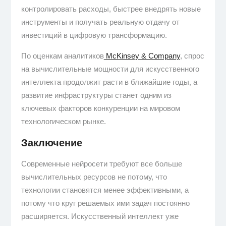
контролировать расходы, быстрее внедрять новые
инструменты и получать реальную отдачу от
инвестиций в цифровую трансформацию.
По оценкам аналитиков
McKinsey & Company
, спрос
на вычислительные мощности для искусственного
интеллекта продолжит расти в ближайшие годы, а
развитие инфраструктуры станет одним из
ключевых факторов конкуренции на мировом
технологическом рынке.
Заключение
Современные нейросети требуют все больше
вычислительных ресурсов не потому, что
технологии становятся менее эффективными, а
потому что круг решаемых ими задач постоянно
расширяется. Искусственный интеллект уже