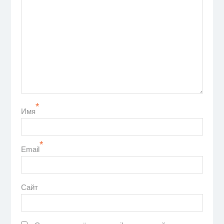
*
Имя
*
Email
Сайт