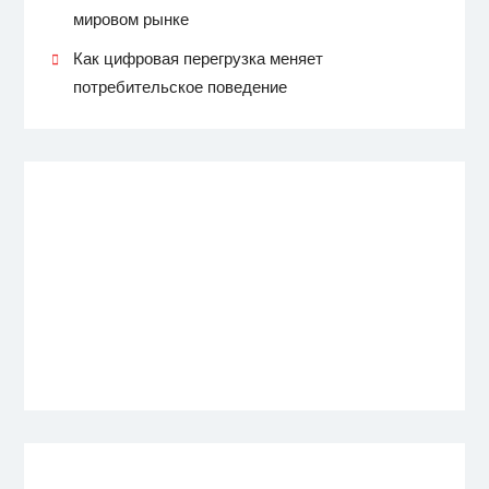
мировом рынке
Как цифровая перегрузка меняет
потребительское поведение