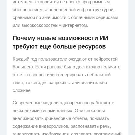
интеллект становится не просто программным
обеспечением, а полноценной инфраструктурой,
сравнимой по значимости с облачными сервисами
или высокоскоростным интернетом.
Почему новые возможности ИИ
требуют еще больше ресурсов
Каждый год пользователи ожидают от нейросетей
большего. Если раньше было достаточно получить
ответ на вопрос или сгенерировать небольшой
текст, то сегодня запросы стали значительно
сложнее.
Современные модели одновременно работают с
несколькими типами данных. Они способны
анализировать финансовые отчеты, понимать
содержание видеороликов, распознавать речь,
генерировать изображения, создавать программный