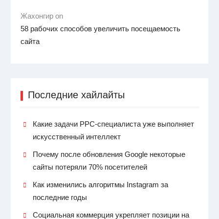
Жахонгир on
58 рабочих способов увеличить посещаемость
сайта
Последние хайлайты
Какие задачи PPC-специалиста уже выполняет
искусственный интеллект
Почему после обновления Google некоторые
сайты потеряли 70% посетителей
Как изменились алгоритмы Instagram за
последние годы
Социальная коммерция укрепляет позиции на