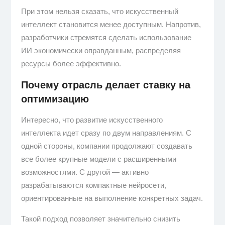
При этом нельзя сказать, что искусственный
интеллект становится менее доступным. Напротив,
разработчики стремятся сделать использование
ИИ экономически оправданным, распределяя
ресурсы более эффективно.
Почему отрасль делает ставку на
оптимизацию
Интересно, что развитие искусственного
интеллекта идет сразу по двум направлениям. С
одной стороны, компании продолжают создавать
все более крупные модели с расширенными
возможностями. С другой — активно
разрабатываются компактные нейросети,
ориентированные на выполнение конкретных задач.
Такой подход позволяет значительно снизить