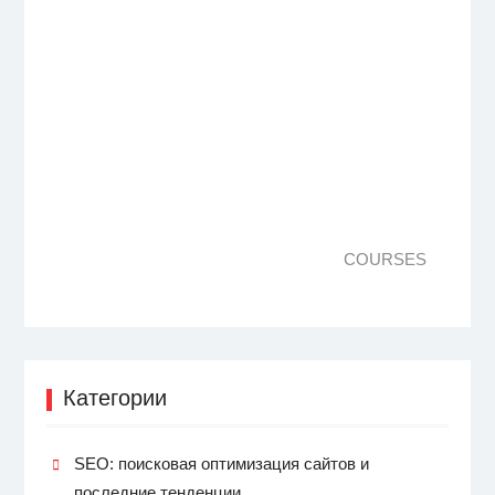
COURSES
Категории
SEO: поисковая оптимизация сайтов и
последние тенденции