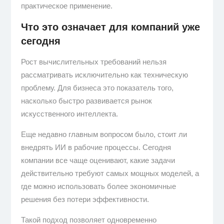
практическое применение.
Что это означает для компаний уже
сегодня
Рост вычислительных требований нельзя
рассматривать исключительно как техническую
проблему. Для бизнеса это показатель того,
насколько быстро развивается рынок
искусственного интеллекта.
Еще недавно главным вопросом было, стоит ли
внедрять ИИ в рабочие процессы. Сегодня
компании все чаще оценивают, какие задачи
действительно требуют самых мощных моделей, а
где можно использовать более экономичные
решения без потери эффективности.
Такой подход позволяет одновременно