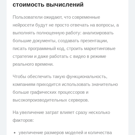
стоимость вычислений
Пользователи ожидают, что современные
нейросети будут не просто отвечать на вопросы, а
выполнять полноценную работу: анализировать
большие документы, создавать презентации,
писать программный код, строить маркетинговые
стратегии и даже работать с видео в режиме
реального времени.
Чтобы обеспечить такую функциональность,
компаниям приходится использовать значительно
больше графических процессоров и
высокопроизводительных серверов.
На увеличение затрат влияет сразу несколько
факторов:
увеличение размеров моделей и количества