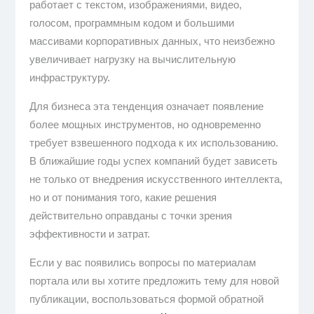
работает с текстом, изображениями, видео,
голосом, программным кодом и большими
массивами корпоративных данных, что неизбежно
увеличивает нагрузку на вычислительную
инфраструктуру.
Для бизнеса эта тенденция означает появление
более мощных инструментов, но одновременно
требует взвешенного подхода к их использованию.
В ближайшие годы успех компаний будет зависеть
не только от внедрения искусственного интеллекта,
но и от понимания того, какие решения
действительно оправданы с точки зрения
эффективности и затрат.
Если у вас появились вопросы по материалам
портала или вы хотите предложить тему для новой
публикации, воспользоваться формой обратной