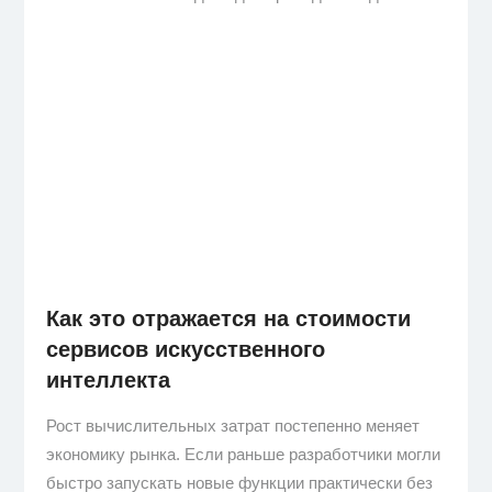
Как это отражается на стоимости
сервисов искусственного
интеллекта
Рост вычислительных затрат постепенно меняет
экономику рынка. Если раньше разработчики могли
быстро запускать новые функции практически без