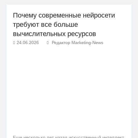
Почему современные нейросети
требуют все больше
вычислительных ресурсов
24.06.2026
Редактор Marketing-News
Еще несколько лет назад искусственный интеллект