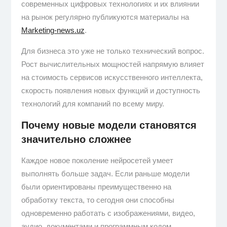
современных цифровых технологиях и их влиянии
на рынок регулярно публикуются материалы на
Marketing-news.uz
.
Для бизнеса это уже не только технический вопрос.
Рост вычислительных мощностей напрямую влияет
на стоимость сервисов искусственного интеллекта,
скорость появления новых функций и доступность
технологий для компаний по всему миру.
Почему новые модели становятся
значительно сложнее
Каждое новое поколение нейросетей умеет
выполнять больше задач. Если раньше модели
были ориентированы преимущественно на
обработку текста, то сегодня они способны
одновременно работать с изображениями, видео,
аудио, документами и программным кодом.