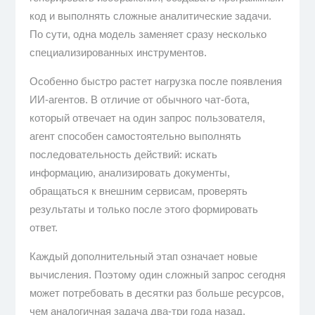
код и выполнять сложные аналитические задачи.
По сути, одна модель заменяет сразу несколько
специализированных инструментов.
Особенно быстро растет нагрузка после появления
ИИ-агентов. В отличие от обычного чат-бота,
который отвечает на один запрос пользователя,
агент способен самостоятельно выполнять
последовательность действий: искать
информацию, анализировать документы,
обращаться к внешним сервисам, проверять
результаты и только после этого формировать
ответ.
Каждый дополнительный этап означает новые
вычисления. Поэтому один сложный запрос сегодня
может потребовать в десятки раз больше ресурсов,
чем аналогичная задача два-три года назад.