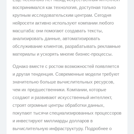
воспринимался как технология, доступная только
крупным исследовательским центрам. Сегодня
нейросети активно используют компании любого
масштаба: они помогают создавать тексты,
анализировать данные, автоматизировать
обслуживание клиентов, разрабатывать рекламные
материалы и ускорять многие бизнес-процессы.
Однако вместе с ростом возможностей появляется
и другая тенденция. Современные модели требуют
значительно больше вычислительных ресурсов,
чем их предшественники. Компании, которые
создают и развивают искусственный интеллект,
строят огромные центры обработки данных,
покупают тысячи специализированных процессоров
и инвестируют миллиарды долларов в
вычислительную инфраструктуру. Подробнее о