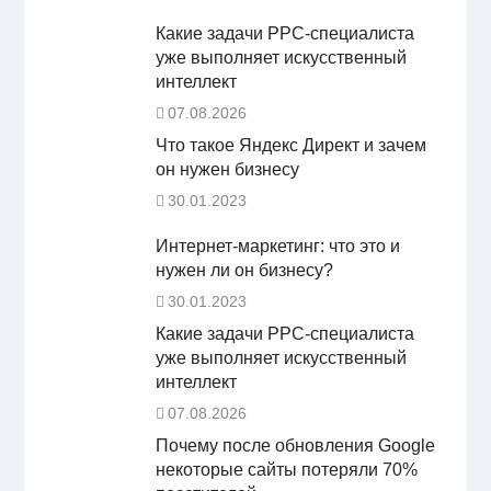
Какие задачи PPC-специалиста
уже выполняет искусственный
интеллект
07.08.2026
Что такое Яндекс Директ и зачем
он нужен бизнесу
30.01.2023
Интернет-маркетинг: что это и
нужен ли он бизнесу?
30.01.2023
Какие задачи PPC-специалиста
уже выполняет искусственный
интеллект
07.08.2026
Почему после обновления Google
некоторые сайты потеряли 70%