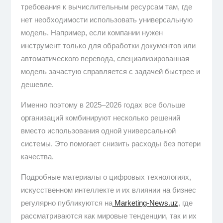
требования к вычислительным ресурсам там, где
нет необходимости использовать универсальную
модель. Например, если компании нужен
инструмент только для обработки документов или
автоматического перевода, специализированная
модель зачастую справляется с задачей быстрее и
дешевле.
Именно поэтому в 2025–2026 годах все больше
организаций комбинируют несколько решений
вместо использования одной универсальной
системы. Это помогает снизить расходы без потери
качества.
Подробные материалы о цифровых технологиях,
искусственном интеллекте и их влиянии на бизнес
регулярно публикуются на
Marketing-News.uz
, где
рассматриваются как мировые тенденции, так и их