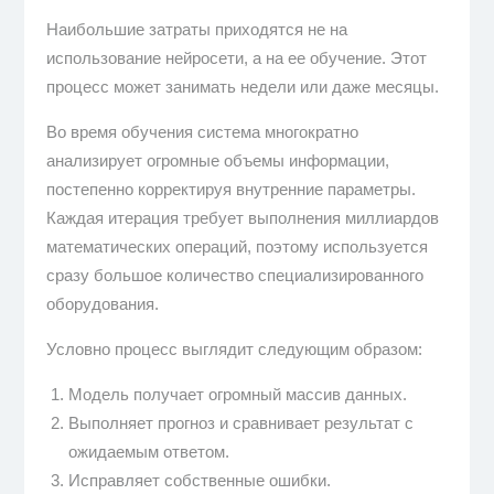
Наибольшие затраты приходятся не на
использование нейросети, а на ее обучение. Этот
процесс может занимать недели или даже месяцы.
Во время обучения система многократно
анализирует огромные объемы информации,
постепенно корректируя внутренние параметры.
Каждая итерация требует выполнения миллиардов
математических операций, поэтому используется
сразу большое количество специализированного
оборудования.
Условно процесс выглядит следующим образом:
Модель получает огромный массив данных.
Выполняет прогноз и сравнивает результат с
ожидаемым ответом.
Исправляет собственные ошибки.