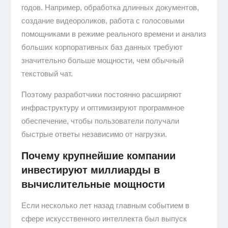
годов. Например, обработка длинных документов,
создание видеороликов, работа с голосовыми
помощниками в режиме реального времени и анализ
больших корпоративных баз данных требуют
значительно больше мощности, чем обычный
текстовый чат.
Поэтому разработчики постоянно расширяют
инфраструктуру и оптимизируют программное
обеспечение, чтобы пользователи получали
быстрые ответы независимо от нагрузки.
Почему крупнейшие компании
инвестируют миллиарды в
вычислительные мощности
Если несколько лет назад главным событием в
сфере искусственного интеллекта был выпуск