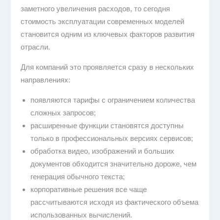
заметного увеличения расходов, то сегодня
стоимость эксплуатации современных моделей
становится одним из ключевых факторов развития
отрасли.
Для компаний это проявляется сразу в нескольких
направлениях:
появляются тарифы с ограничением количества
сложных запросов;
расширенные функции становятся доступны
только в профессиональных версиях сервисов;
обработка видео, изображений и больших
документов обходится значительно дороже, чем
генерация обычного текста;
корпоративные решения все чаще
рассчитываются исходя из фактического объема
использованных вычислений.