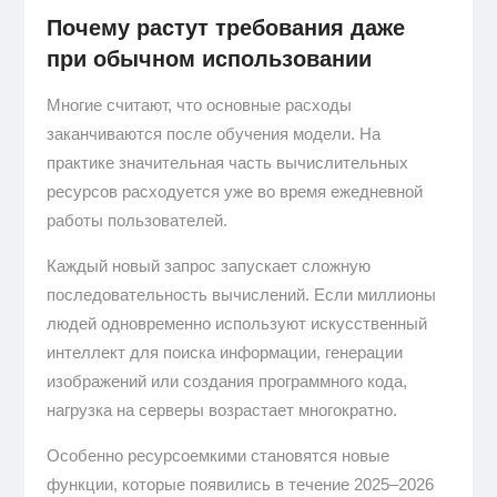
Почему растут требования даже
при обычном использовании
Многие считают, что основные расходы
заканчиваются после обучения модели. На
практике значительная часть вычислительных
ресурсов расходуется уже во время ежедневной
работы пользователей.
Каждый новый запрос запускает сложную
последовательность вычислений. Если миллионы
людей одновременно используют искусственный
интеллект для поиска информации, генерации
изображений или создания программного кода,
нагрузка на серверы возрастает многократно.
Особенно ресурсоемкими становятся новые
функции, которые появились в течение 2025–2026