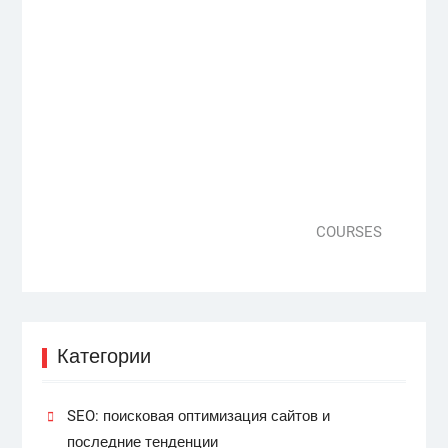
COURSES
Категории
SEO: поисковая оптимизация сайтов и
последние тенденции