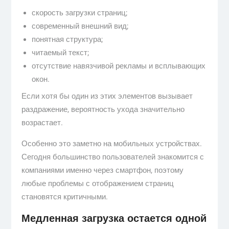
скорость загрузки страниц;
современный внешний вид;
понятная структура;
читаемый текст;
отсутствие навязчивой рекламы и всплывающих
окон.
Если хотя бы один из этих элементов вызывает
раздражение, вероятность ухода значительно
возрастает.
Особенно это заметно на мобильных устройствах.
Сегодня большинство пользователей знакомится с
компаниями именно через смартфон, поэтому
любые проблемы с отображением страниц
становятся критичными.
Медленная загрузка остается одной