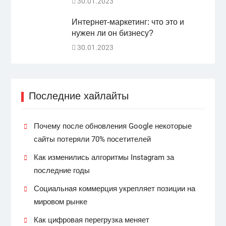
30.01.2023
Интернет-маркетинг: что это и
нужен ли он бизнесу?
30.01.2023
Последние хайлайты
Почему после обновления Google некоторые
сайты потеряли 70% посетителей
Как изменились алгоритмы Instagram за
последние годы
Социальная коммерция укрепляет позиции на
мировом рынке
Как цифровая перегрузка меняет