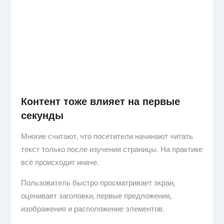
Контент тоже влияет на первые
секунды
Многие считают, что посетители начинают читать
текст только после изучения страницы. На практике
всё происходит иначе.
Пользователь быстро просматривает экран,
оценивает заголовки, первые предложения,
изображения и расположение элементов.