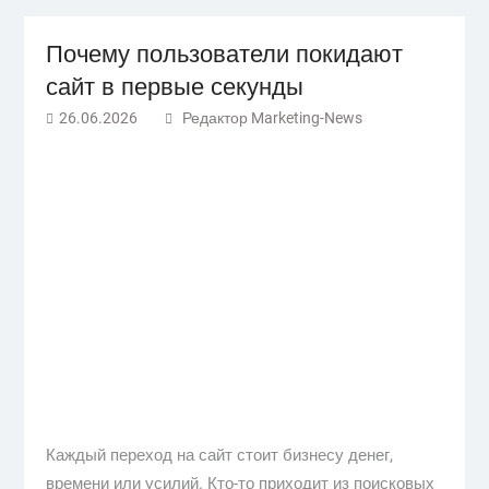
Почему пользователи покидают
сайт в первые секунды
26.06.2026
Редактор Marketing-News
Каждый переход на сайт стоит бизнесу денег,
времени или усилий. Кто-то приходит из поисковых