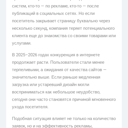
систем, кто-то — по рекламе, кто-то — после
публикаций в социальных сетях. Но если
посетитель закрывает страницу буквально через
несколько секунд, компания теряет потенциального
клиента еще до знакомства со своими товарами или
услугами.
В 2025–2026 годах конкуренция в интернете
продолжает расти. Пользователи стали менее
терпеливыми, а ожидания от качества сайтов —
значительно выше. Если раньше медленная
загрузка или устаревший дизайн могли
восприниматься как небольшое неудобство,
сегодня они часто становятся причиной мгновенного
ухода посетителя.
Подобная ситуация влияет не только на количество
заявок, но и на эффективность рекламы,