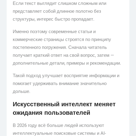
Если текст выглядит слишком сложным или
представляет собой длинное полотно без
структуры, интерес быстро пропадает.
Именно поэтому современные статьи и
коммерческие страницы строятся по принципу
постепенного погружения. Сначала читатель
получает краткий ответ на свой вопрос, затем —
дополнительные детали, примеры и рекомендации.
Такой подход улучшает восприятие информации и
помогает удерживать внимание значительно
дольше.
Искусственный интеллект меняет
ожидания пользователей
В 2026 году всё больше людей используют
интеллектуальные поисковые системы и AI-