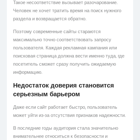
Такое несоответствие вызывает разочарование.
Человек не хочет тратить время на поиск нужного
раздела и возвращается обратно.
Поэтому современные сайты стараются
максимально точно соответствовать запросу
пользователя. Каждая рекламная кампания или
поисковая страница должна вести именно туда, где
посетитель сможет сразу получить ожидаемую
информацию.
Недостаток доверия становится
серьезным барьером
Даже если сайт работает быстро, пользователь
может уйти из-за отсутствия признаков надежности.
В последние годы аудитория стала значительно
внимательнее относиться к безопасности и