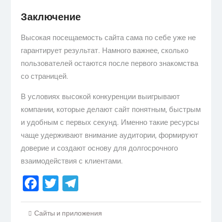
Заключение
Высокая посещаемость сайта сама по себе уже не
гарантирует результат. Намного важнее, сколько
пользователей остаются после первого знакомства
со страницей.
В условиях высокой конкуренции выигрывают
компании, которые делают сайт понятным, быстрым
и удобным с первых секунд. Именно такие ресурсы
чаще удерживают внимание аудитории, формируют
доверие и создают основу для долгосрочного
взаимодействия с клиентами.
Facebook
Twitter
Telegram
Сайты и приложения