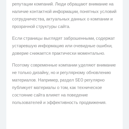
репутации компаний. Люди обращают внимание на
наличие контактной информации, понятных условий
сотрудничества, актуальных данных о компании и
прозрачной структуры сайта.
Если страницы выглядят заброшенными, содержат
устаревшую информацию или очевидные ошибки,
доверие снижается практически моментально.
Поэтому современные компании уделяют внимание
не только дизайну, но и регулярному обновлению
материалов. Например, раздел SEO регулярно
публикует материалы о том, как техническое
состояние сайта влияет на поведение
пользователей и эффективность продвижения.