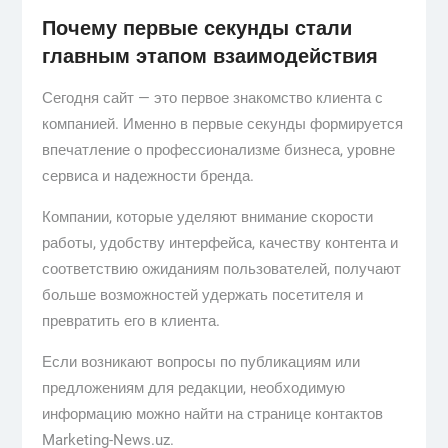
Почему первые секунды стали
главным этапом взаимодействия
Сегодня сайт — это первое знакомство клиента с
компанией. Именно в первые секунды формируется
впечатление о профессионализме бизнеса, уровне
сервиса и надежности бренда.
Компании, которые уделяют внимание скорости
работы, удобству интерфейса, качеству контента и
соответствию ожиданиям пользователей, получают
больше возможностей удержать посетителя и
превратить его в клиента.
Если возникают вопросы по публикациям или
предложениям для редакции, необходимую
информацию можно найти на странице контактов
Marketing-News.uz.