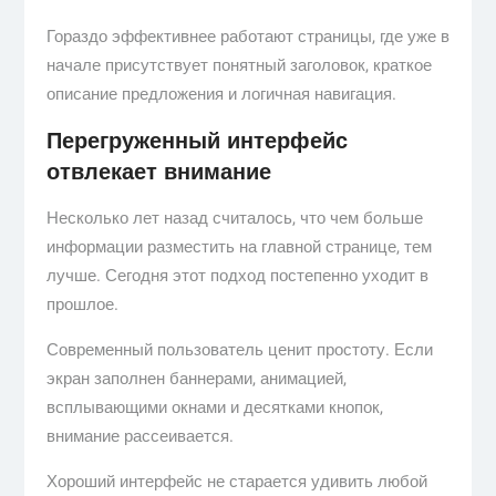
Гораздо эффективнее работают страницы, где уже в
начале присутствует понятный заголовок, краткое
описание предложения и логичная навигация.
Перегруженный интерфейс
отвлекает внимание
Несколько лет назад считалось, что чем больше
информации разместить на главной странице, тем
лучше. Сегодня этот подход постепенно уходит в
прошлое.
Современный пользователь ценит простоту. Если
экран заполнен баннерами, анимацией,
всплывающими окнами и десятками кнопок,
внимание рассеивается.
Хороший интерфейс не старается удивить любой