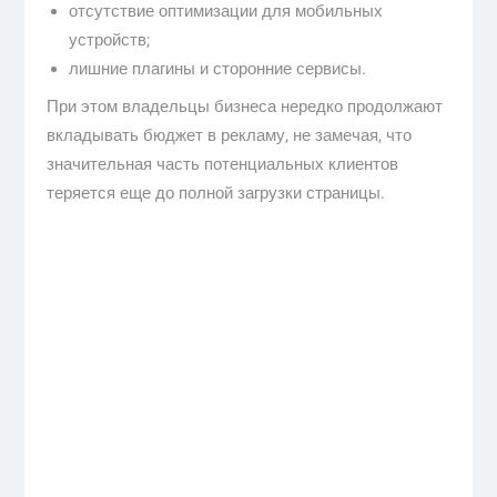
отсутствие оптимизации для мобильных
устройств;
лишние плагины и сторонние сервисы.
При этом владельцы бизнеса нередко продолжают
вкладывать бюджет в рекламу, не замечая, что
значительная часть потенциальных клиентов
теряется еще до полной загрузки страницы.