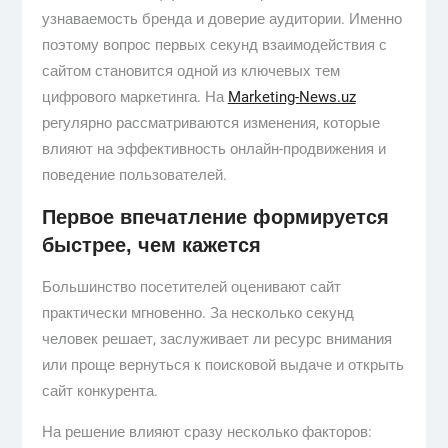
узнаваемость бренда и доверие аудитории. Именно
поэтому вопрос первых секунд взаимодействия с
сайтом становится одной из ключевых тем
цифрового маркетинга. На
Marketing-News.uz
регулярно рассматриваются изменения, которые
влияют на эффективность онлайн-продвижения и
поведение пользователей.
Первое впечатление формируется
быстрее, чем кажется
Большинство посетителей оценивают сайт
практически мгновенно. За несколько секунд
человек решает, заслуживает ли ресурс внимания
или проще вернуться к поисковой выдаче и открыть
сайт конкурента.
На решение влияют сразу несколько факторов: