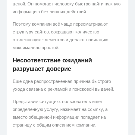
ценой. Он помогает человеку быстро найти нужную
информацию без лишних действий.
Поэтому компании всё чаще пересматривают
структуру сайтов, сокращают количество
отвлекающих элементов и делают навигацию
максимально простой.
Несоответствие ожиданий
разрушает доверие
Еще одна распространенная причина быстрого
ухода связана с рекламой и поисковой выдачей.
Представим ситуацию: пользователь ищет
определенную услугу, нажимает на ссылку, а
вместо обещанной информации попадает на
страницу с общим описанием компании.