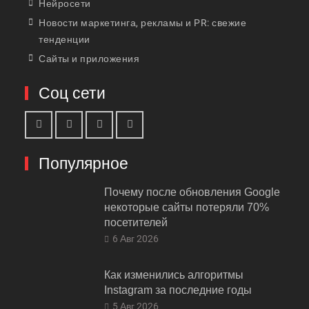
Нейросети
Новости маркетинга, рекламы и PR: свежие
тенденции
Сайты и приложения
Соц сети
Популярное
Почему после обновления Google
некоторые сайты потеряли 70%
посетителей
6 Авг 2026
Как изменились алгоритмы
Instagram за последние годы
5 Авг 2026