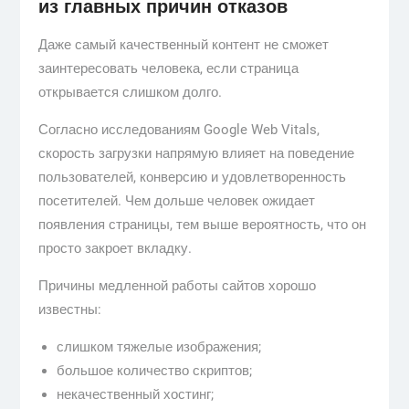
из главных причин отказов
Даже самый качественный контент не сможет
заинтересовать человека, если страница
открывается слишком долго.
Согласно исследованиям Google Web Vitals,
скорость загрузки напрямую влияет на поведение
пользователей, конверсию и удовлетворенность
посетителей. Чем дольше человек ожидает
появления страницы, тем выше вероятность, что он
просто закроет вкладку.
Причины медленной работы сайтов хорошо
известны:
слишком тяжелые изображения;
большое количество скриптов;
некачественный хостинг;