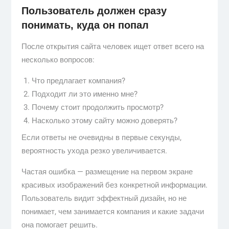
Пользователь должен сразу
понимать, куда он попал
После открытия сайта человек ищет ответ всего на
несколько вопросов:
Что предлагает компания?
Подходит ли это именно мне?
Почему стоит продолжить просмотр?
Насколько этому сайту можно доверять?
Если ответы не очевидны в первые секунды,
вероятность ухода резко увеличивается.
Частая ошибка — размещение на первом экране
красивых изображений без конкретной информации.
Пользователь видит эффектный дизайн, но не
понимает, чем занимается компания и какие задачи
она помогает решить.