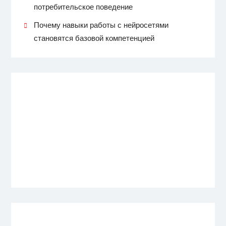
потребительское поведение
Почему навыки работы с нейросетями
становятся базовой компетенцией