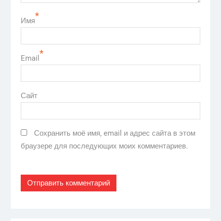
*
Имя
*
Email
Сайт
Сохранить моё имя, email и адрес сайта в этом
браузере для последующих моих комментариев.