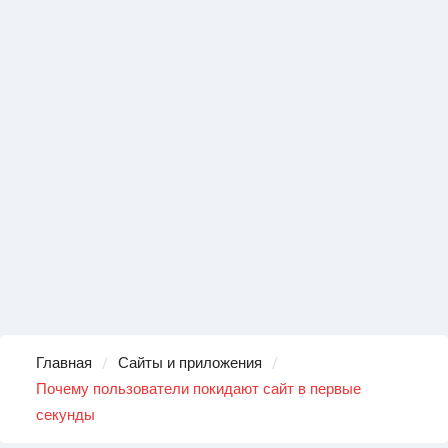
Главная
Сайты и приложения
Почему пользователи покидают сайт в первые
секунды