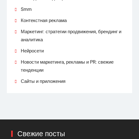
Smm
Контекстная реклама
Маркетинг: стратегии продвижения, брендинг и
аналитика
Нейросети
Новости маркетинга, рекламы и PR: свежие
тенденции
Сайты и приложения
Свежие посты