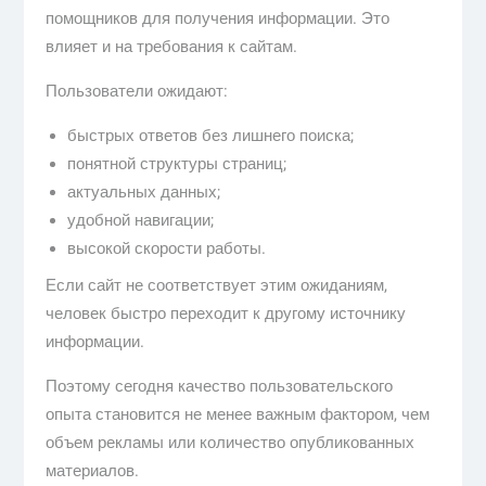
помощников для получения информации. Это
влияет и на требования к сайтам.
Пользователи ожидают:
быстрых ответов без лишнего поиска;
понятной структуры страниц;
актуальных данных;
удобной навигации;
высокой скорости работы.
Если сайт не соответствует этим ожиданиям,
человек быстро переходит к другому источнику
информации.
Поэтому сегодня качество пользовательского
опыта становится не менее важным фактором, чем
объем рекламы или количество опубликованных
материалов.