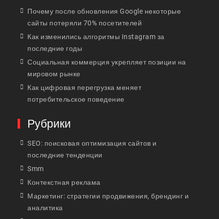
Почему после обновления Google некоторые
сайты потеряли 70% посетителей
Как изменились алгоритмы Instagram за
последние годы
Социальная коммерция укрепляет позиции на
мировом рынке
Как цифровая перегрузка меняет
потребительское поведение
Рубрики
SEO: поисковая оптимизация сайтов и
последние тенденции
Smm
Контекстная реклама
Маркетинг: стратегии продвижения, брендинг и
аналитика