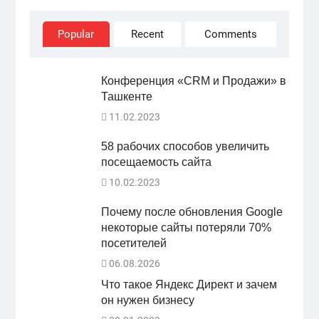
Popular
Recent
Comments
Конференция «CRM и Продажи» в
Ташкенте
11.02.2023
58 рабочих способов увеличить
посещаемость сайта
10.02.2023
Почему после обновления Google
некоторые сайты потеряли 70%
посетителей
06.08.2026
Что такое Яндекс Директ и зачем
он нужен бизнесу