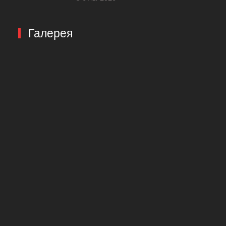
Галерея