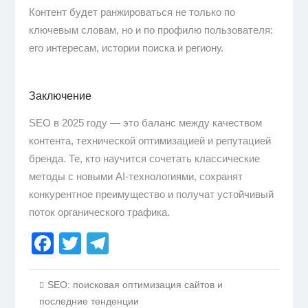
Контент будет ранжироваться не только по
ключевым словам, но и по профилю пользователя:
его интересам, истории поиска и региону.
Заключение
SEO в 2025 году — это баланс между качеством
контента, технической оптимизацией и репутацией
бренда. Те, кто научится сочетать классические
методы с новыми AI-технологиями, сохранят
конкурентное преимущество и получат устойчивый
поток органического трафика.
Facebook
Twitter
Telegram
SEO: поисковая оптимизация сайтов и
последние тенденции