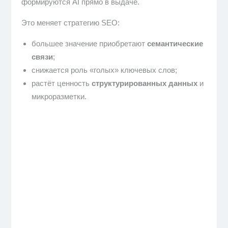
формируются AI прямо в выдаче.
Это меняет стратегию SEO:
большее значение приобретают
семантические
связи
;
снижается роль «голых» ключевых слов;
растёт ценность
структурированных данных
и
микроразметки.