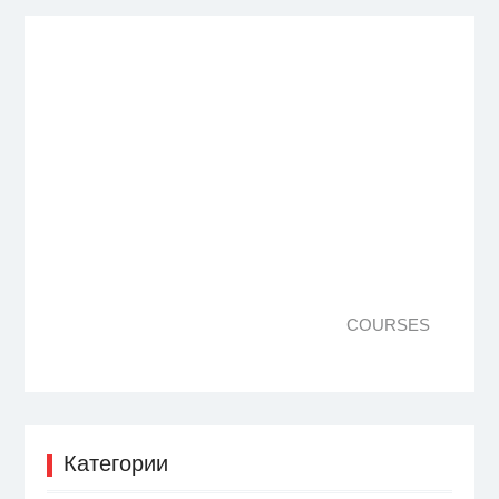
COURSES
Категории