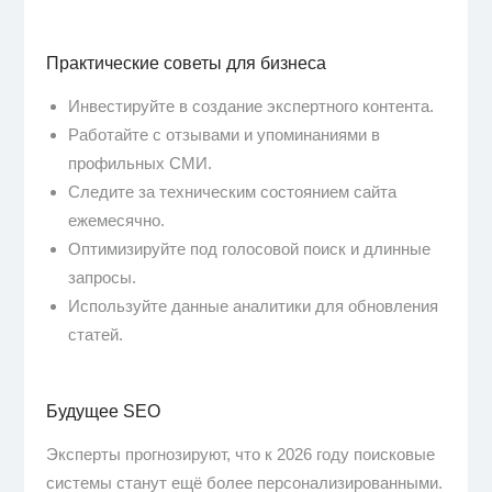
Практические советы для бизнеса
Инвестируйте в создание экспертного контента.
Работайте с отзывами и упоминаниями в
профильных СМИ.
Следите за техническим состоянием сайта
ежемесячно.
Оптимизируйте под голосовой поиск и длинные
запросы.
Используйте данные аналитики для обновления
статей.
Будущее SEO
Эксперты прогнозируют, что к 2026 году поисковые
системы станут ещё более персонализированными.