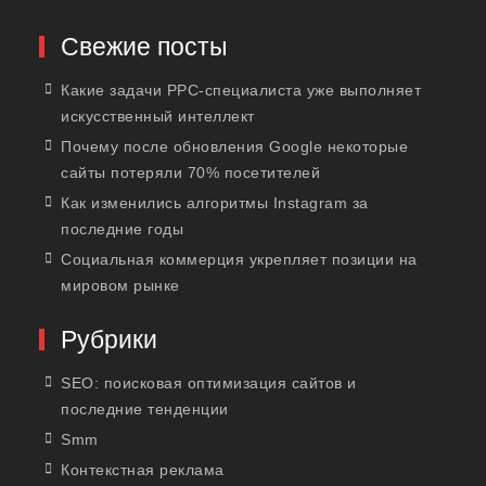
Свежие посты
Какие задачи PPC-специалиста уже выполняет
искусственный интеллект
Почему после обновления Google некоторые
сайты потеряли 70% посетителей
Как изменились алгоритмы Instagram за
последние годы
Социальная коммерция укрепляет позиции на
мировом рынке
Рубрики
SEO: поисковая оптимизация сайтов и
последние тенденции
Smm
Контекстная реклама