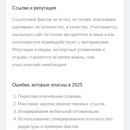
Ссылки и репутация
Ссылочный фактор не исчез, но теперь поисковики
оценивают не количество, а качество. Учитывается,
насколько сайт-источник авторитетен в нише и как
пользователи взаимодействуют с материалами.
Репутация в медиа, экспертные упоминания и
отзывы становятся не менее важны, чем
классический линкбилдинг.
Ошибки, которые опасны в 2025
Переспам ключевыми словами.
Массовая закупка некачественных ссылок.
Игнорирование мобильной оптимизации.
Использование сгенерированного контента без
редактуры и проверки фактов.