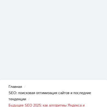
Главная
SEO: поисковая оптимизация сайтов и последние
тенденции
Будущее SEO 2025: как алгоритмы Яндекса и