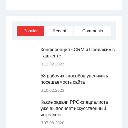
Popular
Recent
Comments
Конференция «CRM и Продажи» в
Ташкенте
11.02.2023
58 рабочих способов увеличить
посещаемость сайта
10.02.2023
Какие задачи PPC-специалиста
уже выполняет искусственный
интеллект
07.08.2026