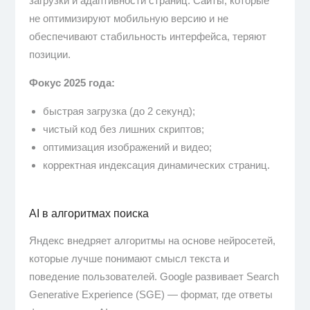
загрузки и адаптивности страниц. Сайты, которые
не оптимизируют мобильную версию и не
обеспечивают стабильность интерфейса, теряют
позиции.
Фокус 2025 года:
быстрая загрузка (до 2 секунд);
чистый код без лишних скриптов;
оптимизация изображений и видео;
корректная индексация динамических страниц.
AI в алгоритмах поиска
Яндекс внедряет алгоритмы на основе нейросетей,
которые лучше понимают смысл текста и
поведение пользователей. Google развивает Search
Generative Experience (SGE) — формат, где ответы