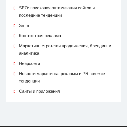
SEO: поисковая оптимизация сайтов и
последние тенденции
Smm
Контекстная реклама
Маркетинг: стратегии продвижения, брендинг и
аналитика
Нейросети
Новости маркетинга, рекламы и PR: свежие
тенденции
Сайты и приложения