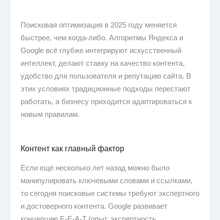
Поисковая оптимизация в 2025 году меняется
быстрее, чем когда-либо. Алгоритмы Яндекса и
Google всё глубже интегрируют искусственный
интеллект, делают ставку на качество контента,
удобство для пользователя и репутацию сайта. В
этих условиях традиционные подходы перестают
работать, а бизнесу приходится адаптироваться к
новым правилам.
Контент как главный фактор
Если ещё несколько лет назад можно было
манипулировать ключевыми словами и ссылками,
то сегодня поисковые системы требуют экспертного
и достоверного контента. Google развивает
концепцию E-E-A-T (опыт, экспертность,