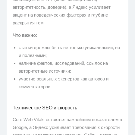
авторитетность, доверие), а Яндекс усиливает
акцент на поведенческих факторах и глубине
раскрытия тем.
Что важно:
статьи должны быть не только уникальными, но
и полезными;
наличие фактов, исследований, ссылок на
авторитетные источники;
участие реальных экспертов как авторов и
комментаторов.
Техническое SEO и скорость
Core Web Vitals остаются важнейшим показателем в
Google, а Яндекс усиливает требования к скорости