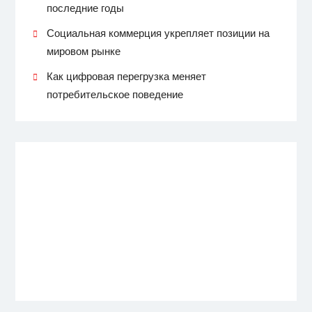
последние годы
Социальная коммерция укрепляет позиции на
мировом рынке
Как цифровая перегрузка меняет
потребительское поведение