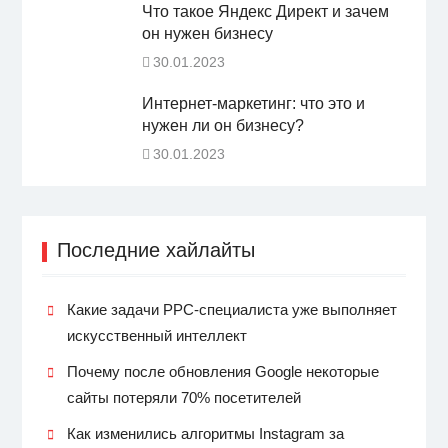
Что такое Яндекс Директ и зачем
он нужен бизнесу
30.01.2023
Интернет-маркетинг: что это и
нужен ли он бизнесу?
30.01.2023
Последние хайлайты
Какие задачи PPC-специалиста уже выполняет
искусственный интеллект
Почему после обновления Google некоторые
сайты потеряли 70% посетителей
Как изменились алгоритмы Instagram за