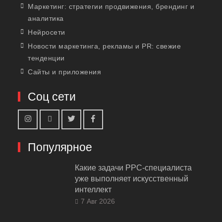
Маркетинг: стратегии продвижения, брендинг и
аналитика
Нейросети
Новости маркетинга, рекламы и PR: свежие
тенденции
Сайты и приложения
Соц сети
Популярное
Какие задачи PPC-специалиста
уже выполняет искусственный
интеллект
7 Авг 2026