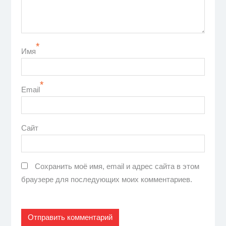
*
Имя
*
Email
Сайт
Сохранить моё имя, email и адрес сайта в этом
браузере для последующих моих комментариев.