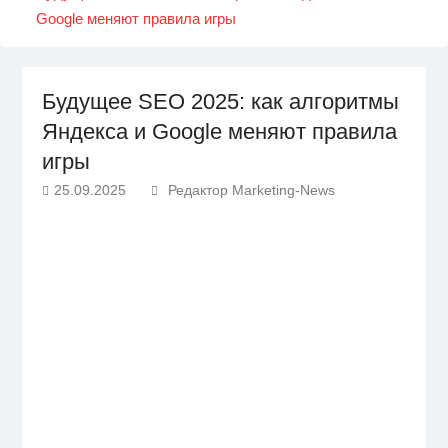
Google меняют правила игры
Будущее SEO 2025: как алгоритмы
Яндекса и Google меняют правила
игры
25.09.2025
Редактор Marketing-News