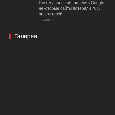
Почему после обновления Google
некоторые сайты потеряли 70%
посетителей
6 Авг 2026
Галерея