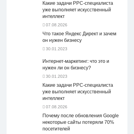
Какие задачи PPC-специалиста
уже выполняет искусственный
интеллект
07.08.2026
Что такое Яндекс Директ и зачем
он нужен бизнесу
30.01.2023
Интернет-маркетинг: что это и
нужен ли он бизнесу?
30.01.2023
Какие задачи PPC-специалиста
уже выполняет искусственный
интеллект
07.08.2026
Почему после обновления Google
некоторые сайты потеряли 70%
посетителей