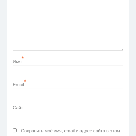
*
Имя
*
Email
Сайт
Сохранить моё имя, email и адрес сайта в этом