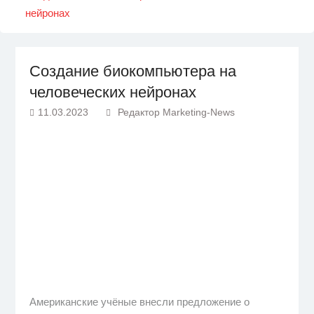
нейронах
Создание биокомпьютера на
человеческих нейронах
11.03.2023
Редактор Marketing-News
Американские учёные внесли предложение о