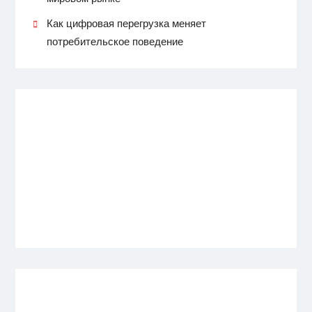
Как цифровая перегрузка меняет
потребительское поведение