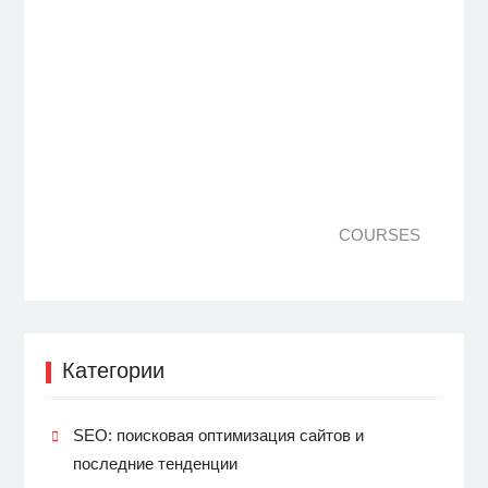
COURSES
Категории
SEO: поисковая оптимизация сайтов и
последние тенденции