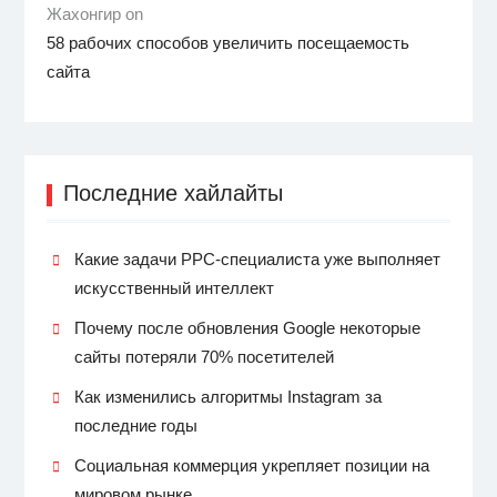
Жахонгир on
58 рабочих способов увеличить посещаемость
сайта
Последние хайлайты
Какие задачи PPC-специалиста уже выполняет
искусственный интеллект
Почему после обновления Google некоторые
сайты потеряли 70% посетителей
Как изменились алгоритмы Instagram за
последние годы
Социальная коммерция укрепляет позиции на
мировом рынке