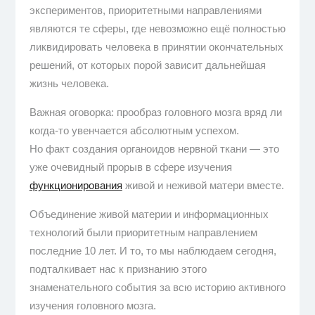
экспериментов, приоритетными направлениями
являются те сферы, где невозможно ещё полностью
ликвидировать человека в принятии окончательных
решений, от которых порой зависит дальнейшая
жизнь человека.
Важная оговорка: прообраз головного мозга вряд ли
когда-то увенчается абсолютным успехом.
Но факт создания органоидов нервной ткани — это
уже очевидный прорыв в сфере изучения
функционирования
живой и неживой матери вместе.
Объединение живой материи и информационных
технологий были приоритетным направлением
последние 10 лет. И то, то мы наблюдаем сегодня,
подталкивает нас к признанию этого
знаменательного события за всю историю активного
изучения головного мозга.