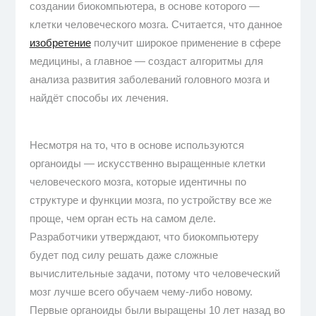
создании биокомпьютера, в основе которого —
клетки человеческого мозга. Считается, что данное
изобретение
получит широкое применение в сфере
медицины, а главное — создаст алгоритмы для
анализа развития заболеваний головного мозга и
найдёт способы их лечения.
Несмотря на то, что в основе используются
органоиды — искусственно выращенные клетки
человеческого мозга, которые идентичны по
структуре и функции мозга, по устройству все же
проще, чем орган есть на самом деле.
Разработчики утверждают, что биокомпьютеру
будет под силу решать даже сложные
вычислительные задачи, потому что человеческий
мозг лучше всего обучаем чему-либо новому.
Первые органоиды были выращены 10 лет назад во