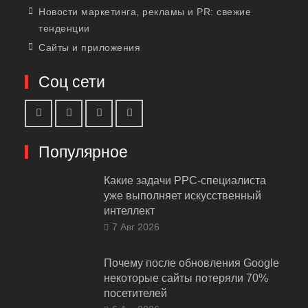
Новости маркетинга, рекламы и PR: свежие
тенденции
Сайты и приложения
Соц сети
Популярное
Какие задачи PPC-специалиста
уже выполняет искусственный
интеллект
7 Авг 2026
Почему после обновления Google
некоторые сайты потеряли 70%
посетителей