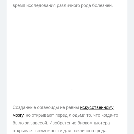
время исследования различного рода болезней.
.
Созданные органоиды не равны
искусственному
мозгу
, но открывают перед людьми то, что когда-то
было за завесой. Изобретение биокомпьютера
открывает возможности для различного рода