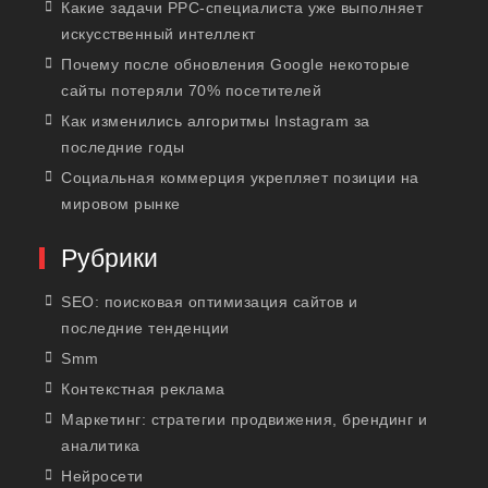
Какие задачи PPC-специалиста уже выполняет
искусственный интеллект
Почему после обновления Google некоторые
сайты потеряли 70% посетителей
Как изменились алгоритмы Instagram за
последние годы
Социальная коммерция укрепляет позиции на
мировом рынке
Рубрики
SEO: поисковая оптимизация сайтов и
последние тенденции
Smm
Контекстная реклама
Маркетинг: стратегии продвижения, брендинг и
аналитика
Нейросети