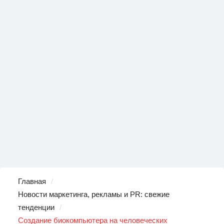
Главная
Новости маркетинга, рекламы и PR: свежие
тенденции
Создание биокомпьютера на человеческих