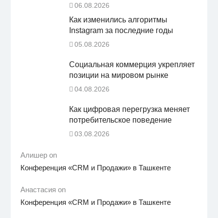
06.08.2026
Как изменились алгоритмы
Instagram за последние годы
05.08.2026
Социальная коммерция укрепляет
позиции на мировом рынке
04.08.2026
Как цифровая перегрузка меняет
потребительское поведение
03.08.2026
Алишер on
Конференция «CRM и Продажи» в Ташкенте
Анастасия on
Конференция «CRM и Продажи» в Ташкенте