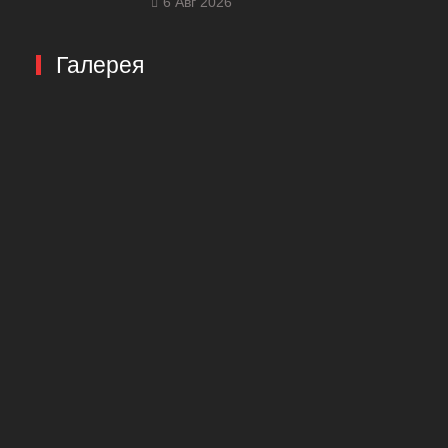
6 Авг 2026
Галерея