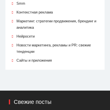
Smm
Контекстная реклама
Маркетинг: стратегии продвижения, брендинг и
аналитика
Нейросети
Новости маркетинга, рекламы и PR: свежие
тенденции
Сайты и приложения
Свежие посты