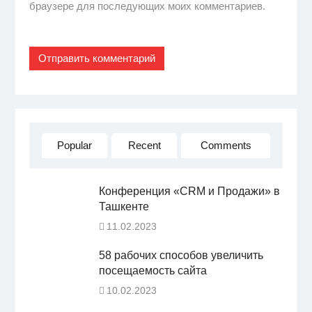
браузере для последующих моих комментариев.
Popular
Recent
Comments
Конференция «CRM и Продажи» в
Ташкенте
11.02.2023
58 рабочих способов увеличить
посещаемость сайта
10.02.2023