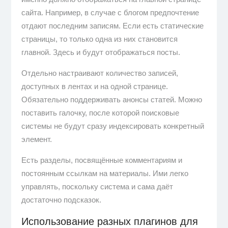
сайта. Например, в случае с блогом предпочтение
отдают последним записям. Если есть статические
страницы, то только одна из них становится
главной. Здесь и будут отображаться посты.
Отдельно настраивают количество записей,
доступных в лентах и на одной странице.
Обязательно поддерживать анонсы статей. Можно
поставить галочку, после которой поисковые
системы не будут сразу индексировать конкретный
элемент.
Есть разделы, посвящённые комментариям и
постоянным ссылкам на материалы. Ими легко
управлять, поскольку система и сама даёт
достаточно подсказок.
Использование разных плагинов для