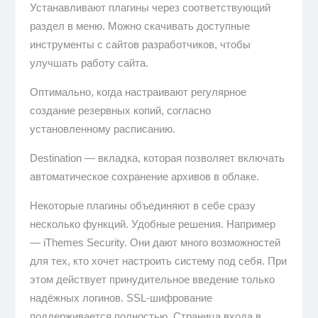
Устанавливают плагины через соответствующий
раздел в меню. Можно скачивать доступные
инструменты с сайтов разработчиков, чтобы
улучшать работу сайта.
Оптимально, когда настраивают регулярное
создание резервных копий, согласно
установленному расписанию.
Destination — вкладка, которая позволяет включать
автоматическое сохранение архивов в облаке.
Некоторые плагины объединяют в себе сразу
несколько функций. Удобные решения. Например
— iThemes Security. Они дают много возможностей
для тех, кто хочет настроить систему под себя. При
этом действует принудительное введение только
надёжных логинов. SSL-шифрование
поддерживается полностью. Страница входа в