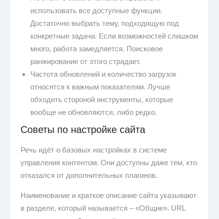
использовать все доступные функции.
Достаточно выбрать тему, подходящую под
конкретные задачи. Если возможностей слишком
много, работа замедляется. Поисковое
ранжирование от этого страдает.
Частота обновлений и количество загрузок
относятся к важным показателям. Лучше
обходить стороной инструменты, которые
вообще не обновляются, либо редко.
Советы по настройке сайта
Речь идёт о базовых настройках в системе
управления контентом. Они доступны даже тем, кто
отказался от дополнительных плагинов.
Наименование и краткое описание сайта указывают
в разделе, который называется – «Общие». URL