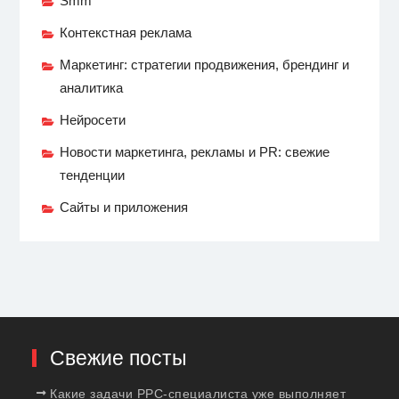
Smm
Контекстная реклама
Маркетинг: стратегии продвижения, брендинг и
аналитика
Нейросети
Новости маркетинга, рекламы и PR: свежие
тенденции
Сайты и приложения
Свежие посты
Какие задачи PPC-специалиста уже выполняет