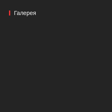
Галерея