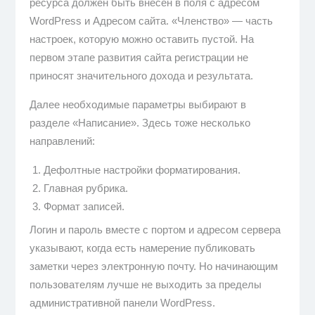
ресурса должен быть внесён в поля с адресом
WordPress и Адресом сайта. «Членство» — часть
настроек, которую можно оставить пустой. На
первом этапе развития сайта регистрации не
приносят значительного дохода и результата.
Далее необходимые параметры выбирают в
разделе «Написание». Здесь тоже несколько
направлений:
Дефолтные настройки форматирования.
Главная рубрика.
Формат записей.
Логин и пароль вместе с портом и адресом сервера
указывают, когда есть намерение публиковать
заметки через электронную почту. Но начинающим
пользователям лучше не выходить за пределы
административной панели WordPress.