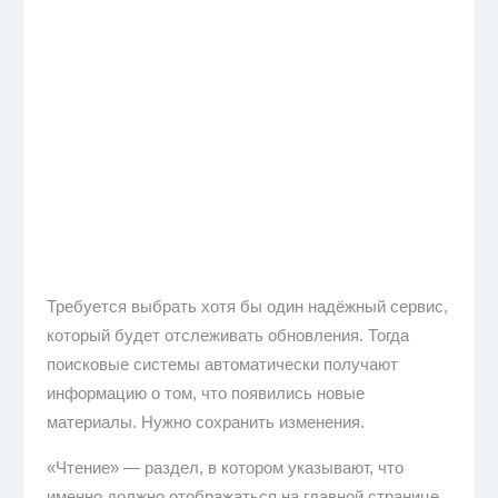
Требуется выбрать хотя бы один надёжный сервис,
который будет отслеживать обновления. Тогда
поисковые системы автоматически получают
информацию о том, что появились новые
материалы. Нужно сохранить изменения.
«Чтение» — раздел, в котором указывают, что
именно должно отображаться на главной странице