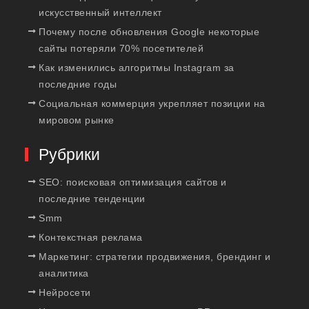
искусственный интеллект
Почему после обновления Google некоторые
сайты потеряли 70% посетителей
Как изменились алгоритмы Instagram за
последние годы
Социальная коммерция укрепляет позиции на
мировом рынке
Рубрики
SEO: поисковая оптимизация сайтов и
последние тенденции
Smm
Контекстная реклама
Маркетинг: стратегии продвижения, брендинг и
аналитика
Нейросети