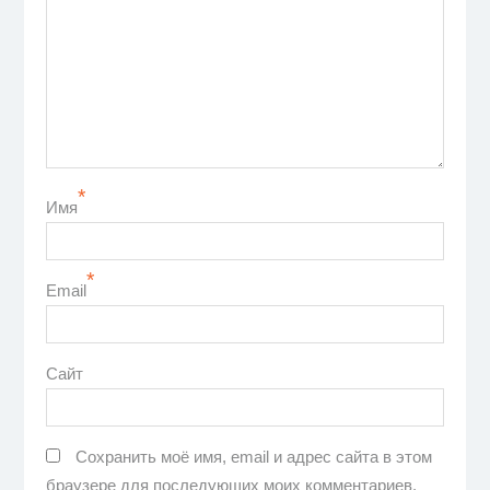
*
Имя
*
Email
Сайт
Сохранить моё имя, email и адрес сайта в этом
браузере для последующих моих комментариев.