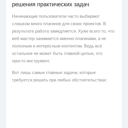
решения практических задач
Начинающие пользователи часто выбирают
слишком много плагинов для своих проектов. В
результате работа замедляется. Хуже всего то, что
веб-мастер занимается именно плагинами, а не
полезным и интересным контентом. Ведь всё
остальное не может быть главной целью, это
просто инструмент.
Вот лишь самые главные задачи, которые
требуется решать при любых обстоятельствах: