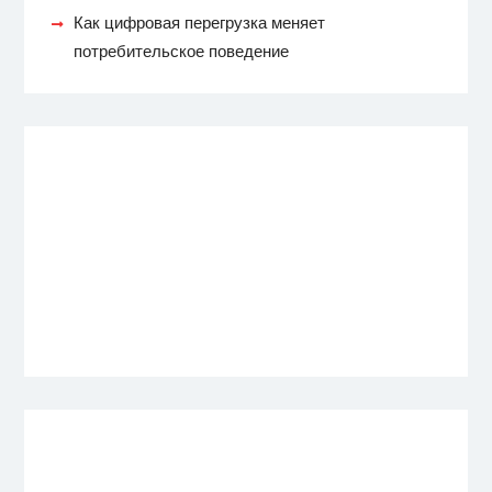
Как цифровая перегрузка меняет
потребительское поведение