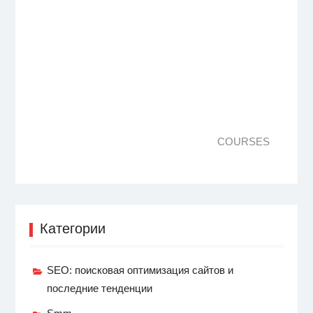
COURSES
Категории
SEO: поисковая оптимизация сайтов и
последние тенденции