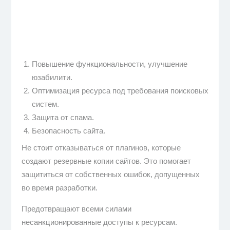
Повышение функциональности, улучшение
юзабилити.
Оптимизация ресурса под требования поисковых
систем.
Защита от спама.
Безопасность сайта.
Не стоит отказываться от плагинов, которые
создают резервные копии сайтов. Это помогает
защититься от собственных ошибок, допущенных
во время разработки.
Предотвращают всеми силами
несанкционированные доступы к ресурсам.