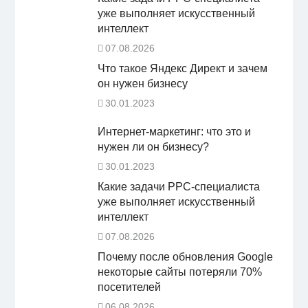
уже выполняет искусственный
интеллект
07.08.2026
Что такое Яндекс Директ и зачем
он нужен бизнесу
30.01.2023
Интернет-маркетинг: что это и
нужен ли он бизнесу?
30.01.2023
Какие задачи PPC-специалиста
уже выполняет искусственный
интеллект
07.08.2026
Почему после обновления Google
некоторые сайты потеряли 70%
посетителей
06.08.2026