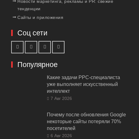
Новости маркетинга, рекламы и PR: свежие
тенденции
Сайты и приложения
Соц сети
Популярное
Какие задачи PPC-специалиста
уже выполняет искусственный
интеллект
7 Авг 2026
Почему после обновления Google
некоторые сайты потеряли 70%
посетителей
6 Авг 2026