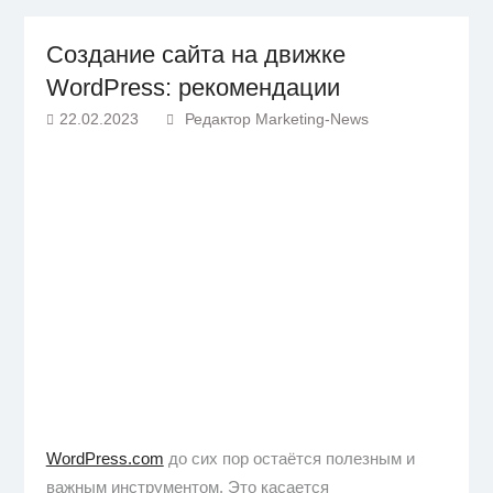
Создание сайта на движке
WordPress: рекомендации
22.02.2023
Редактор Marketing-News
WordPress.com
до сих пор остаётся полезным и
важным инструментом. Это касается