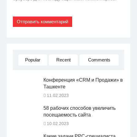
Popular
Recent
Comments
Конференция «CRM и Продажи» в
Ташкенте
11.02.2023
58 рабочих способов увеличить
посещаемость сайта
10.02.2023
Какие задачи PPC-специалиста