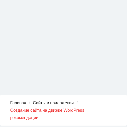
Главная
Сайты и приложения
Создание сайта на движке WordPress:
рекомендации