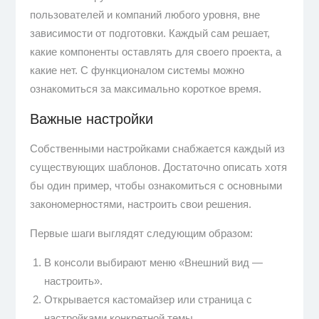
пользователей и компаний любого уровня, вне
зависимости от подготовки. Каждый сам решает,
какие компоненты оставлять для своего проекта, а
какие нет. С функционалом системы можно
ознакомиться за максимально короткое время.
Важные настройки
Собственными настройками снабжается каждый из
существующих шаблонов. Достаточно описать хотя
бы один пример, чтобы ознакомиться с основными
закономерностями, настроить свои решения.
Первые шаги выглядят следующим образом:
В консоли выбирают меню «Внешний вид —
настроить».
Открывается кастомайзер или страница с
настройками конкретной темы.