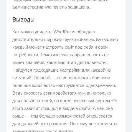
административную панель защищена.
Выводы
Как можно увидеть, WordPress обладает
действительно широким функционалом. Буквально
каждый может настроить сайт под себя и свои
потребности. Тематическая направленность не
имеет значения, как и масштаб деятельности.
Найдутся подходящие настройки для каждой из
ситуаций. Главное — не использовать слишком
большое количество инструментов одновременно.
Ведь скорость взаимодействия нужна не только
для пользователей, но и для поисковых систем. От
этого зависит
позиция
в выдаче сайта. А чем она
выше — тем больше возможностей открывается
для дальнейшего развития. Поэтому все элементы
взаимосвязаны друг с другом.