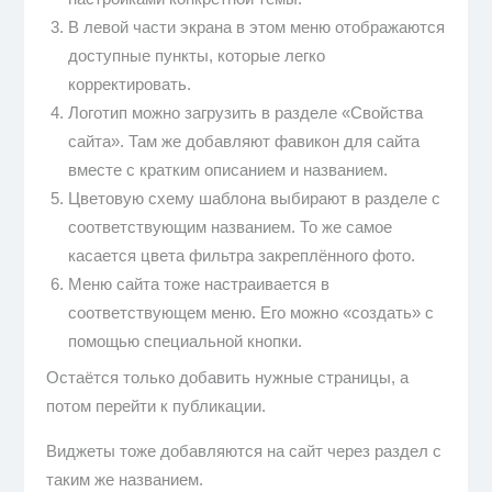
В левой части экрана в этом меню отображаются
доступные пункты, которые легко
корректировать.
Логотип можно загрузить в разделе «Свойства
сайта». Там же добавляют фавикон для сайта
вместе с кратким описанием и названием.
Цветовую схему шаблона выбирают в разделе с
соответствующим названием. То же самое
касается цвета фильтра закреплённого фото.
Меню сайта тоже настраивается в
соответствующем меню. Его можно «создать» с
помощью специальной кнопки.
Остаётся только добавить нужные страницы, а
потом перейти к публикации.
Виджеты тоже добавляются на сайт через раздел с
таким же названием.