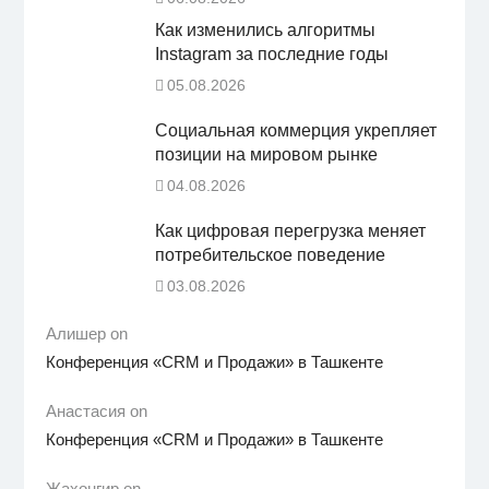
Как изменились алгоритмы
Instagram за последние годы
05.08.2026
Социальная коммерция укрепляет
позиции на мировом рынке
04.08.2026
Как цифровая перегрузка меняет
потребительское поведение
03.08.2026
Алишер on
Конференция «CRM и Продажи» в Ташкенте
Анастасия on
Конференция «CRM и Продажи» в Ташкенте
Жахонгир on