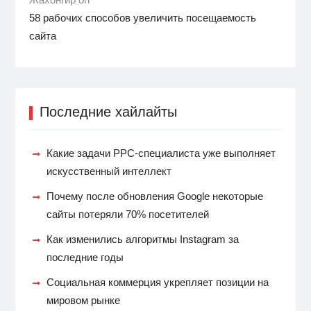
58 рабочих способов увеличить посещаемость
сайта
Последние хайлайты
Какие задачи PPC-специалиста уже выполняет
искусственный интеллект
Почему после обновления Google некоторые
сайты потеряли 70% посетителей
Как изменились алгоритмы Instagram за
последние годы
Социальная коммерция укрепляет позиции на
мировом рынке