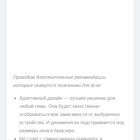
Приводим дополнительные рекомендации,
которые окажутся полезными для всех:
Адаптивный дизайн — лучшее решение для
любой темы. Она будет качественно
отображаться вне зависимости от выбранного
устройства. И динамически подстраивается под
размеры окна в браузере.
Не стоит с самого начала открывать и