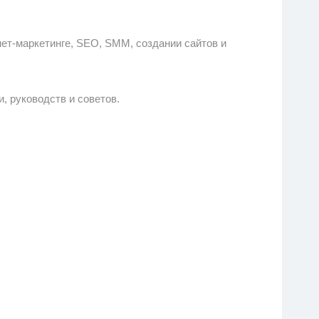
ет-маркетинге, SEO, SMM, создании сайтов и
 руководств и советов.