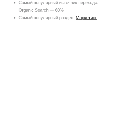
Самый популярный источник перехода:
Organic Search — 60%
Самый популярный раздел:
Маркетинг