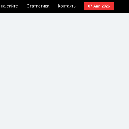
 на сайте
Статистика
Контакты
07 Авг, 2026