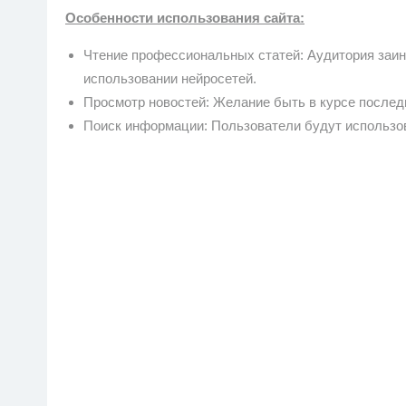
Особенности использования сайта:
Чтение профессиональных статей: Аудитория заин
использовании нейросетей.
Просмотр новостей: Желание быть в курсе последн
Поиск информации: Пользователи будут использов