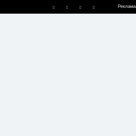
Реклама