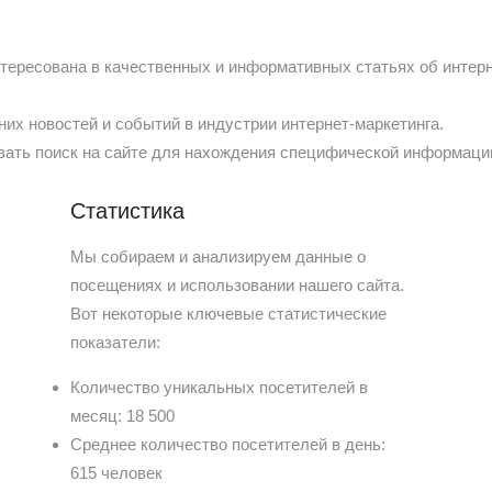
тересована в качественных и информативных статьях об интерн
их новостей и событий в индустрии интернет-маркетинга.
ать поиск на сайте для нахождения специфической информации,
Статистика
Мы собираем и анализируем данные о
посещениях и использовании нашего сайта.
Вот некоторые ключевые статистические
показатели:
Количество уникальных посетителей в
месяц: 18 500
Среднее количество посетителей в день:
615 человек