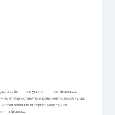
достичь большего успеха в своих бизнесах.
инге, чтобы оставаться конкурентоспособными.
 использованию интернет-маркетинга.
воего бизнеса.