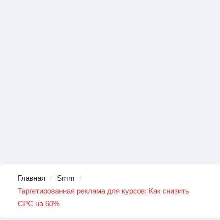
Главная
Smm
Таргетированная реклама для курсов: Как снизить
CPC на 60%