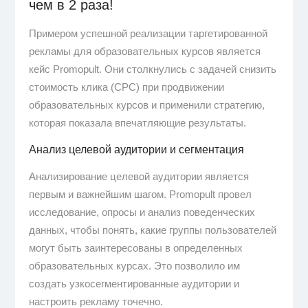
чем в 2 раза!
Примером успешной реализации таргетированной
рекламы для образовательных курсов является
кейс Promopult. Они столкнулись с задачей снизить
стоимость клика (CPC) при продвижении
образовательных курсов и применили стратегию,
которая показала впечатляющие результаты.
Анализ целевой аудитории и сегментация
Анализирование целевой аудитории является
первым и важнейшим шагом. Promopult провел
исследование, опросы и анализ поведенческих
данных, чтобы понять, какие группы пользователей
могут быть заинтересованы в определенных
образовательных курсах. Это позволило им
создать узкосегментированные аудитории и
настроить рекламу точечно.