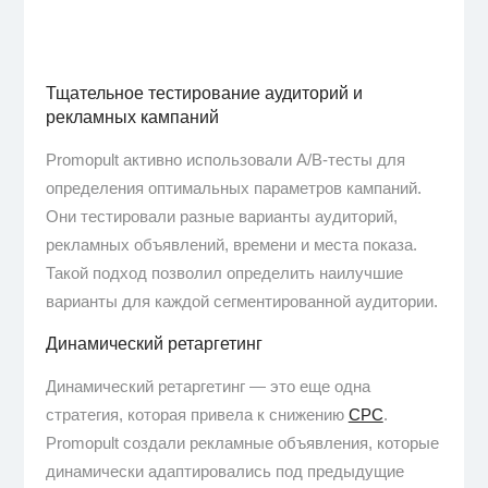
Тщательное тестирование аудиторий и
рекламных кампаний
Promopult активно использовали A/B-тесты для
определения оптимальных параметров кампаний.
Они тестировали разные варианты аудиторий,
рекламных объявлений, времени и места показа.
Такой подход позволил определить наилучшие
варианты для каждой сегментированной аудитории.
Динамический ретаргетинг
Динамический ретаргетинг — это еще одна
стратегия, которая привела к снижению
CPC
.
Promopult создали рекламные объявления, которые
динамически адаптировались под предыдущие