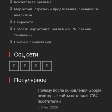
Контекстная реклама
Маркетинг: стратегии продвижения, брендинг и
аналитика
Нейросети
Новости маркетинга, рекламы и PR: свежие
тенденции
Сайты и приложения
Соц сети
Популярное
Почему после обновления Google
некоторые сайты потеряли 70%
посетителей
6 Авг 2026