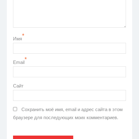
*
Имя
*
Email
Сайт
Сохранить моё имя, email и адрес сайта в этом
браузере для последующих моих комментариев.