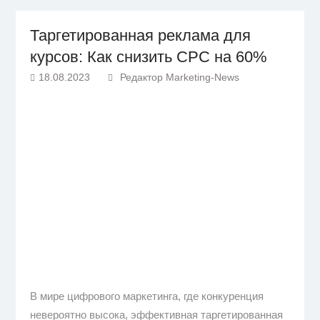
Таргетированная реклама для
курсов: Как снизить CPC на 60%
18.08.2023
Редактор Marketing-News
В мире цифрового маркетинга, где конкуренция
невероятно высока, эффективная таргетированная