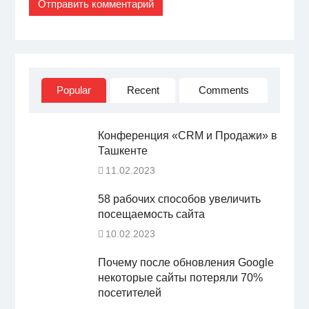
Popular
Recent
Comments
Конференция «CRM и Продажи» в
Ташкенте
11.02.2023
58 рабочих способов увеличить
посещаемость сайта
10.02.2023
Почему после обновления Google
некоторые сайты потеряли 70%
посетителей