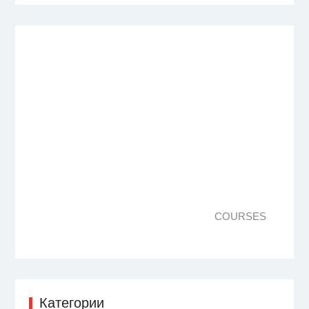
COURSES
Категории