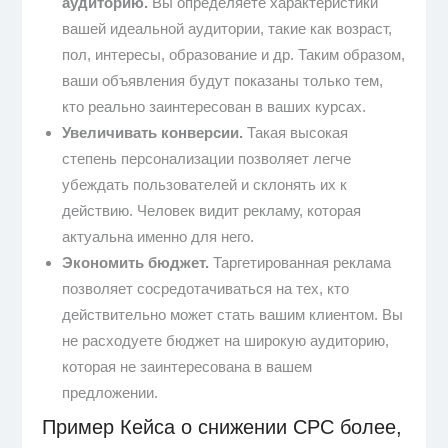
аудиторию.
Вы определяете характеристики
вашей идеальной аудитории, такие как возраст,
пол, интересы, образование и др. Таким образом,
ваши объявления будут показаны только тем,
кто реально заинтересован в ваших курсах.
Увеличивать конверсии.
Такая высокая
степень персонализации позволяет легче
убеждать пользователей и склонять их к
действию. Человек видит рекламу, которая
актуальна именно для него.
Экономить бюджет.
Таргетированная реклама
позволяет сосредотачиваться на тех, кто
действительно может стать вашим клиентом. Вы
не расходуете бюджет на широкую аудиторию,
которая не заинтересована в вашем
предложении.
Пример Кейса о снижении CPC более,