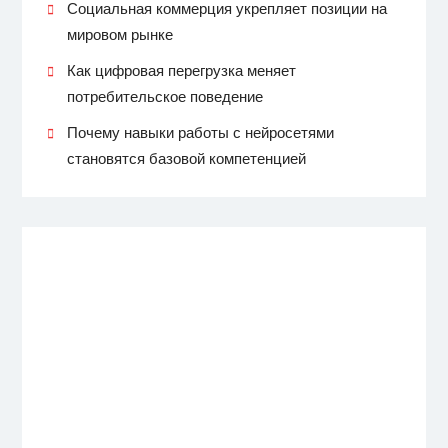
Социальная коммерция укрепляет позиции на
мировом рынке
Как цифровая перегрузка меняет
потребительское поведение
Почему навыки работы с нейросетями
становятся базовой компетенцией