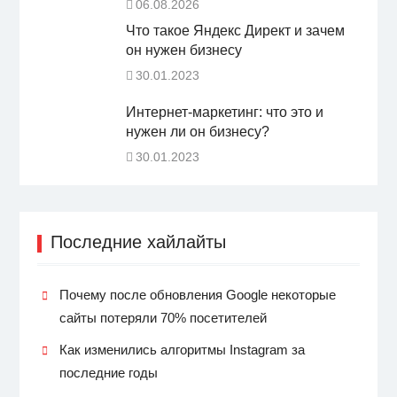
06.08.2026
Что такое Яндекс Директ и зачем
он нужен бизнесу
30.01.2023
Интернет-маркетинг: что это и
нужен ли он бизнесу?
30.01.2023
Последние хайлайты
Почему после обновления Google некоторые
сайты потеряли 70% посетителей
Как изменились алгоритмы Instagram за
последние годы