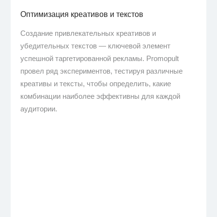
Оптимизация креативов и текстов
Создание привлекательных креативов и
убедительных текстов — ключевой элемент
успешной таргетированной рекламы. Promopult
провел ряд экспериментов, тестируя различные
креативы и тексты, чтобы определить, какие
комбинации наиболее эффективны для каждой
аудитории.