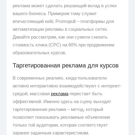
реклама может сделать решающий вклад в успех
вашего бизнеса. Примером тому служит
впечатляющий кейс Promopult – платформы для
автоматизации рекламы в социальных сетях.
Давайте рассмотрим, как они сумели снизить
стоимость клика (CPC) на 60% при продвижении
образовательных курсов.
Таргетированная реклама для курсов
В современных реалиях, когда пользователи
активно интерактивно взаимодействуют с интернет-
средой, массовая
реклама
перестает быть
эффективной. Именно здесь на сцену выходит
таргетированная реклама – метод, который
позволяет показывать рекламные объявления
только той аудитории, которая соответствует
заранее заданным характеристикам.