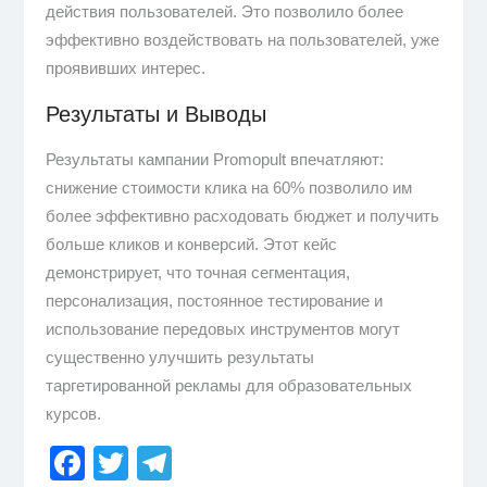
действия пользователей. Это позволило более
эффективно воздействовать на пользователей, уже
проявивших интерес.
Результаты и Выводы
Результаты кампании Promopult впечатляют:
снижение стоимости клика на 60% позволило им
более эффективно расходовать бюджет и получить
больше кликов и конверсий. Этот кейс
демонстрирует, что точная сегментация,
персонализация, постоянное тестирование и
использование передовых инструментов могут
существенно улучшить результаты
таргетированной рекламы для образовательных
курсов.
Facebook
Twitter
Telegram