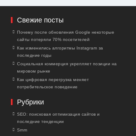
Свежие посты
Почему после обновления Google некоторые
сайты потеряли 70% посетителей
Как изменились алгоритмы Instagram за
последние годы
Социальная коммерция укрепляет позиции на
мировом рынке
Как цифровая перегрузка меняет
потребительское поведение
Рубрики
SEO: поисковая оптимизация сайтов и
последние тенденции
Smm