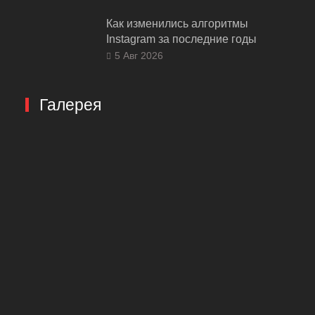
Как изменились алгоритмы
Instagram за последние годы
5 Авг 2026
Галерея