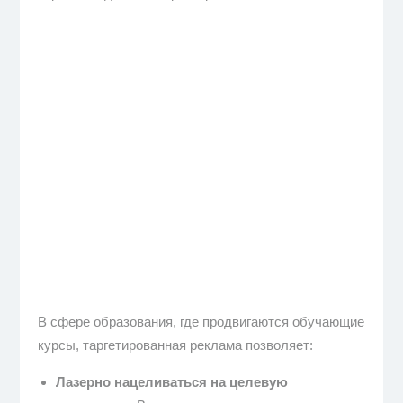
В сфере образования, где продвигаются обучающие
курсы, таргетированная реклама позволяет:
Лазерно нацеливаться на целевую