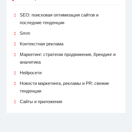
SEO: поисковая оптимизация сайтов и
последние тенденции
Smm
Контекстная реклама
Маркетинг: стратегии продвижения, брендинг и
аналитика
Нейросети
Новости маркетинга, рекламы и PR: свежие
тенденции
Сайты и приложения