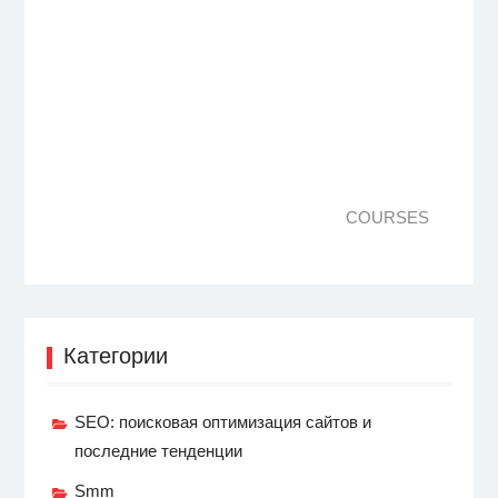
COURSES
Категории
SEO: поисковая оптимизация сайтов и
последние тенденции
Smm