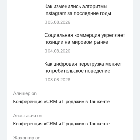
Как изменились алгоритмы
Instagram за последние годы
05.08.2026
Социальная коммерция укрепляет
позиции на мировом рынке
04.08.2026
Как цифровая перегрузка меняет
потребительское поведение
03.08.2026
Алишер on
Конференция «CRM и Продажи» в Ташкенте
Анастасия on
Конференция «CRM и Продажи» в Ташкенте
Жахонгир on