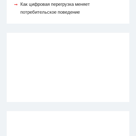
Как цифровая перегрузка меняет
потребительское поведение