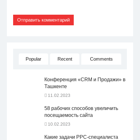
Popular
Recent
Comments
Конференция «CRM и Продажи» в
Ташкенте
11.02.2023
58 рабочих способов увеличить
посещаемость сайта
10.02.2023
Какие задачи PPC-специалиста