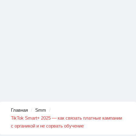
Главная
Smm
TikTok Smart+ 2025 — как связать платные кампании
с органикой и не сорвать обучение