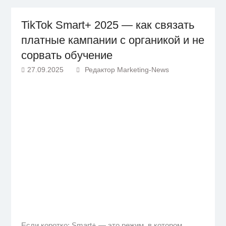
TikTok Smart+ 2025 — как связать
платные кампании с органикой и не
сорвать обучение
27.09.2025
Редактор Marketing-News
Если коротко: Smart+ — это режим, в котором