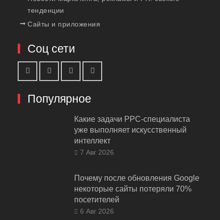
тенденции
Сайты и приложения
Соц сети
Популярное
Какие задачи PPC-специалиста
уже выполняет искусственный
интеллект
7 Авг 2026
Почему после обновления Google
некоторые сайты потеряли 70%
посетителей
6 Авг 2026