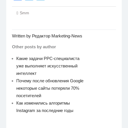
Smm
Written by
Редактор Marketing-News
Other posts by author
Какие задачи PPC-специалиста
уже выполняет искусственный
интеллект
Почему после обновления Google
некоторые сайты потеряли 70%
посетителей
Как изменились алгоритмы
Instagram за последние годы
Навигация