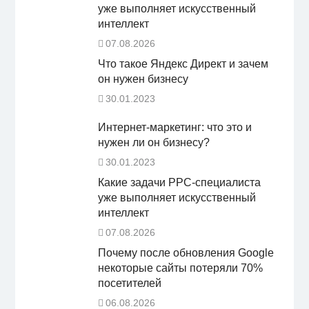
уже выполняет искусственный
интеллект
07.08.2026
Что такое Яндекс Директ и зачем
он нужен бизнесу
30.01.2023
Интернет-маркетинг: что это и
нужен ли он бизнесу?
30.01.2023
Какие задачи PPC-специалиста
уже выполняет искусственный
интеллект
07.08.2026
Почему после обновления Google
некоторые сайты потеряли 70%
посетителей
06.08.2026