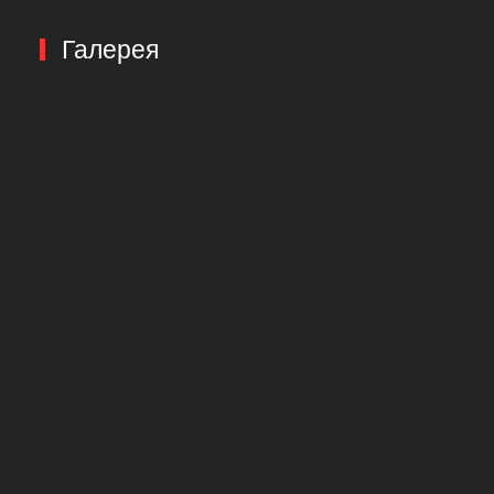
Галерея