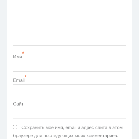
*
Имя
*
Email
Сайт
Сохранить моё имя, email и адрес сайта в этом
браузере для последующих моих комментариев.