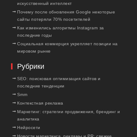
искусственный интеллект
Почему после обновления Google некоторые
сайты потеряли 70% посетителей
Как изменились алгоритмы Instagram за
последние годы
Социальная коммерция укрепляет позиции на
мировом рынке
Рубрики
SEO: поисковая оптимизация сайтов и
последние тенденции
Smm
Контекстная реклама
Маркетинг: стратегии продвижения, брендинг и
аналитика
Нейросети
Новости маркетинга, рекламы и PR: свежие