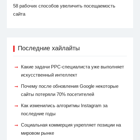
58 рабочих способов увеличить посещаемость
сайта
Последние хайлайты
Какие задачи PPC-специалиста уже выполняет
искусственный интеллект
Почему после обновления Google некоторые
сайты потеряли 70% посетителей
Как изменились алгоритмы Instagram за
последние годы
Социальная коммерция укрепляет позиции на
мировом рынке