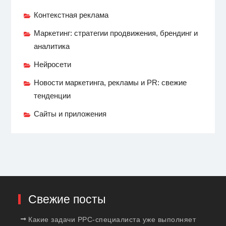
Контекстная реклама
Маркетинг: стратегии продвижения, брендинг и
аналитика
Нейросети
Новости маркетинга, рекламы и PR: свежие
тенденции
Сайты и приложения
Свежие посты
Какие задачи PPC-специалиста уже выполняет