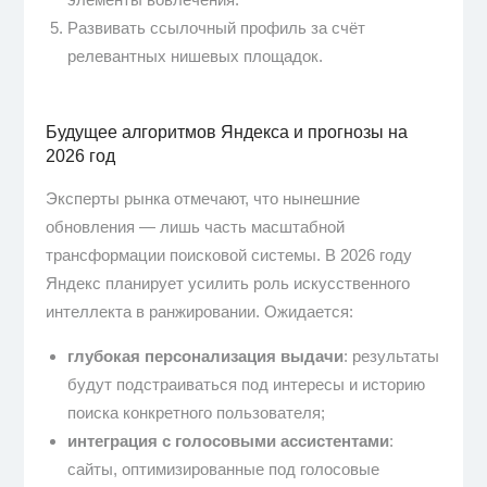
Развивать ссылочный профиль за счёт
релевантных нишевых площадок.
Будущее алгоритмов Яндекса и прогнозы на
2026 год
Эксперты рынка отмечают, что нынешние
обновления — лишь часть масштабной
трансформации поисковой системы. В 2026 году
Яндекс планирует усилить роль искусственного
интеллекта в ранжировании. Ожидается:
глубокая персонализация выдачи
: результаты
будут подстраиваться под интересы и историю
поиска конкретного пользователя;
интеграция с голосовыми ассистентами
:
сайты, оптимизированные под голосовые