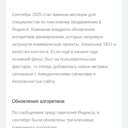
Сентябрь 2025 стал важным месяцем для
специалистов по поисковому продвижению в
Яндексе. Компания внедрила обновления
алгоритмов ранжирования, которые напрямую
затронули коммерческие проекты, локальное SEO и
качество контента. Если ещё в начале года
основной фокус был на пользовательских
факторах, то теперь добавились новые метрики,
связанные с поведенческими сигналами и
безопасностью сайта.
Обновления алгоритмов
По сообщениям представителей Яндекса, в
сентябре были обновлены три ключевых
компонента алгоритма: