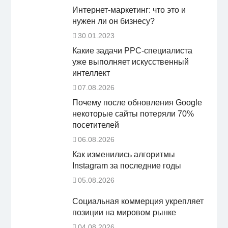
Интернет-маркетинг: что это и
нужен ли он бизнесу?
30.01.2023
Какие задачи PPC-специалиста
уже выполняет искусственный
интеллект
07.08.2026
Почему после обновления Google
некоторые сайты потеряли 70%
посетителей
06.08.2026
Как изменились алгоритмы
Instagram за последние годы
05.08.2026
Социальная коммерция укрепляет
позиции на мировом рынке
04.08.2026