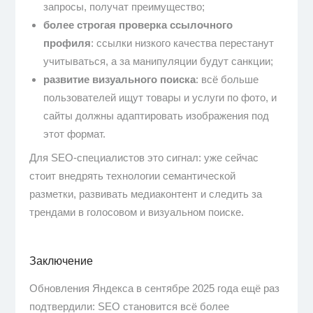
запросы, получат преимущество;
более строгая проверка ссылочного
профиля
: ссылки низкого качества перестанут
учитываться, а за манипуляции будут санкции;
развитие визуального поиска
: всё больше
пользователей ищут товары и услуги по фото, и
сайты должны адаптировать изображения под
этот формат.
Для SEO-специалистов это сигнал: уже сейчас
стоит внедрять технологии семантической
разметки, развивать медиаконтент и следить за
трендами в голосовом и визуальном поиске.
Заключение
Обновления Яндекса в сентябре 2025 года ещё раз
подтвердили: SEO становится всё более