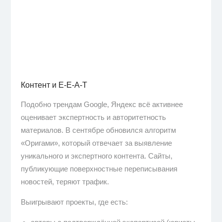
Контент и E-E-A-T
Подобно трендам Google, Яндекс всё активнее
оценивает экспертность и авторитетность
материалов. В сентябре обновился алгоритм
«Оригами», который отвечает за выявление
уникального и экспертного контента. Сайты,
публикующие поверхностные переписывания
новостей, теряют трафик.
Выигрывают проекты, где есть: