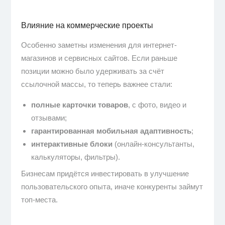
Влияние на коммерческие проекты
Особенно заметны изменения для интернет-
магазинов и сервисных сайтов. Если раньше
позиции можно было удерживать за счёт
ссылочной массы, то теперь важнее стали:
полные карточки товаров
, с фото, видео и
отзывами;
гарантированная мобильная адаптивность
;
интерактивные блоки
(онлайн-консультанты,
калькуляторы, фильтры).
Бизнесам придётся инвестировать в улучшение
пользовательского опыта, иначе конкуренты займут
топ-места.