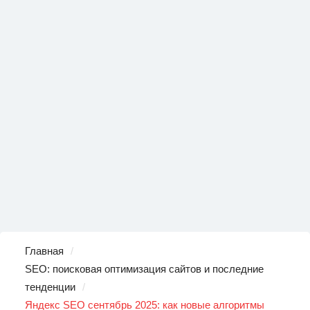
Главная
SEO: поисковая оптимизация сайтов и последние
тенденции
Яндекс SEO сентябрь 2025: как новые алгоритмы