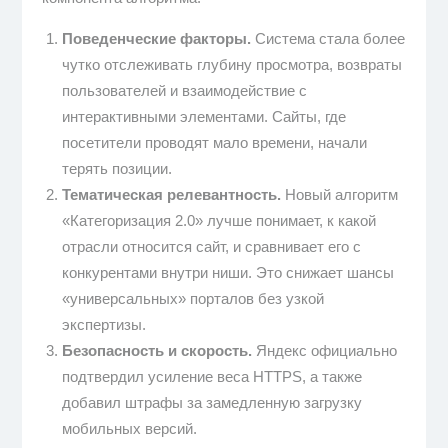
Поведенческие факторы.
Система стала более
чутко отслеживать глубину просмотра, возвраты
пользователей и взаимодействие с
интерактивными элементами. Сайты, где
посетители проводят мало времени, начали
терять позиции.
Тематическая релевантность.
Новый алгоритм
«Категоризация 2.0» лучше понимает, к какой
отрасли относится сайт, и сравнивает его с
конкурентами внутри ниши. Это снижает шансы
«универсальных» порталов без узкой
экспертизы.
Безопасность и скорость.
Яндекс официально
подтвердил усиление веса HTTPS, а также
добавил штрафы за замедленную загрузку
мобильных версий.