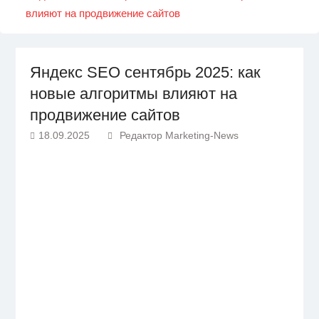
влияют на продвижение сайтов
Яндекс SEO сентябрь 2025: как
новые алгоритмы влияют на
продвижение сайтов
18.09.2025
Редактор Marketing-News