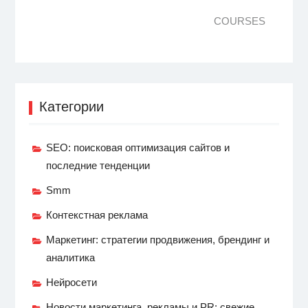
COURSES
Категории
SEO: поисковая оптимизация сайтов и
последние тенденции
Smm
Контекстная реклама
Маркетинг: стратегии продвижения, брендинг и
аналитика
Нейросети
Новости маркетинга, рекламы и PR: свежие