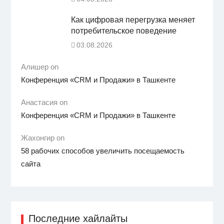
Как цифровая перегрузка меняет
потребительское поведение
03.08.2026
Алишер on
Конференция «CRM и Продажи» в Ташкенте
Анастасия on
Конференция «CRM и Продажи» в Ташкенте
Жахонгир on
58 рабочих способов увеличить посещаемость
сайта
Последние хайлайты