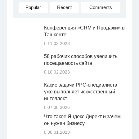
Popular
Recent
Comments
Конференция «CRM и Продажи» в
Ташкенте
11.02.2023
58 рабочих способов увеличить
посещаемость сайта
10.02.2023
Какие задачи PPC-специалиста
уже выполняет искусственный
интеллект
07.08.2026
Что такое Яндекс Директ и зачем
он нужен бизнесу
30.01.2023