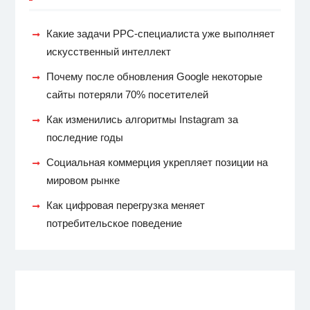
Какие задачи PPC-специалиста уже выполняет
искусственный интеллект
Почему после обновления Google некоторые
сайты потеряли 70% посетителей
Как изменились алгоритмы Instagram за
последние годы
Социальная коммерция укрепляет позиции на
мировом рынке
Как цифровая перегрузка меняет
потребительское поведение