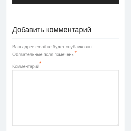
Добавить комментарий
Ваш адрес email не будет опубликован.
*
Обязательные поля помечены
*
Комментарий