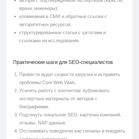
авторы с подтверждённой экспертизой (юристы,
врачи, инженеры);
упоминания в СМИ и обратные ссылки с
авторитетных ресурсов;
структурированные статьи с цитатами и
ссылками на исследования.
Практические шаги для SEO-специалистов
Провести аудит скорости загрузки и исправить
проблемы Core Web Vitals.
Усилить работу с контентом: публиковать
экспертные материалы от авторов с
биографиями.
Подтянуть локальное SEO: карточки компаний,
отзывы, NAP-данные.
Отслеживать поведенческие сигналы и внедрять
элементы вовлечения.