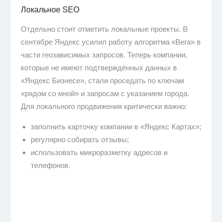
Локальное SEO
Отдельно стоит отметить локальные проекты. В
сентябре Яндекс усилил работу алгоритма «Вега» в
части геозависимых запросов. Теперь компании,
которые не имеют подтверждённых данных в
«Яндекс Бизнесе», стали проседать по ключам
«рядом со мной» и запросам с указанием города.
Для локального продвижения критически важно:
заполнить карточку компании в «Яндекс Картах»;
регулярно собирать отзывы;
использовать микроразметку адресов и
телефонов.