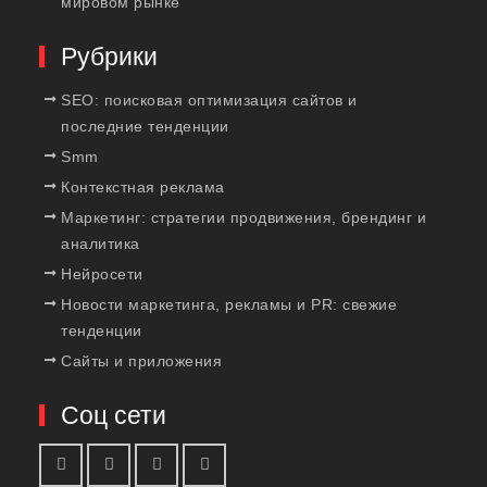
мировом рынке
Рубрики
SEO: поисковая оптимизация сайтов и
последние тенденции
Smm
Контекстная реклама
Маркетинг: стратегии продвижения, брендинг и
аналитика
Нейросети
Новости маркетинга, рекламы и PR: свежие
тенденции
Сайты и приложения
Соц сети