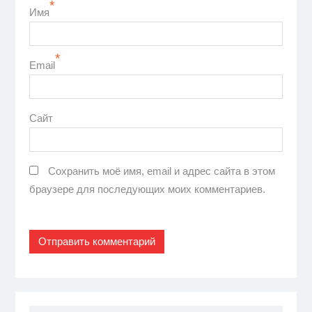
*
Имя
*
Email
Сайт
Сохранить моё имя, email и адрес сайта в этом
браузере для последующих моих комментариев.