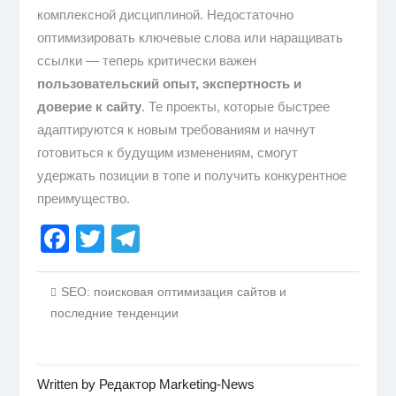
комплексной дисциплиной. Недостаточно
оптимизировать ключевые слова или наращивать
ссылки — теперь критически важен
пользовательский опыт, экспертность и
доверие к сайту
. Те проекты, которые быстрее
адаптируются к новым требованиям и начнут
готовиться к будущим изменениям, смогут
удержать позиции в топе и получить конкурентное
преимущество.
Facebook
Twitter
Telegram
SEO: поисковая оптимизация сайтов и
последние тенденции
Written by
Редактор Marketing-News