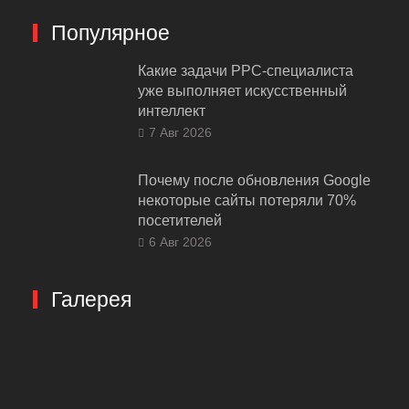
Популярное
Какие задачи PPC-специалиста
уже выполняет искусственный
интеллект
7 Авг 2026
Почему после обновления Google
некоторые сайты потеряли 70%
посетителей
6 Авг 2026
Галерея