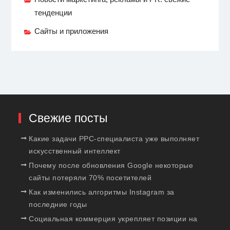
тенденции
Сайты и приложения
Свежие посты
Какие задачи PPC-специалиста уже выполняет
искусственный интеллект
Почему после обновления Google некоторые
сайты потеряли 70% посетителей
Как изменились алгоритмы Instagram за
последние годы
Социальная коммерция укрепляет позиции на